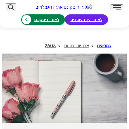
לאתר ועד העובדים
לאתר דיסקונט
גמלאים
ארכיון כתבות
2603