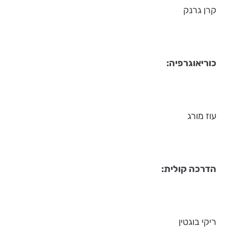
קרן גרנק
כוריאוגרפיה
:
עוז מורג
הדרכה קולית
:
ריקי בוגטין