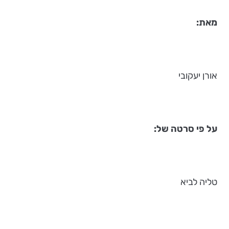
מאת
:
אורן יעקובי
על פי סרטה של
:
טליה לביא