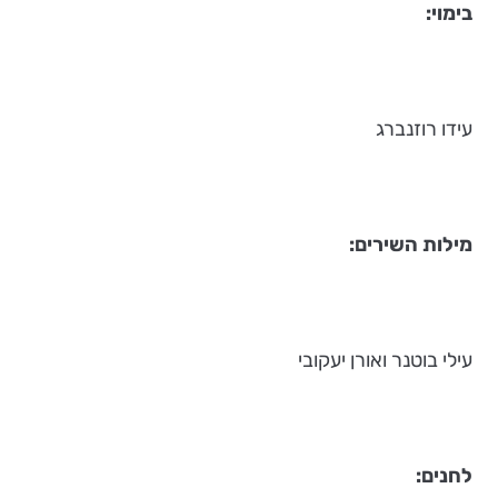
בימוי
:
עידו רוזנברג
מילות השירים
:
עילי בוטנר ואורן יעקובי
לחנים
: