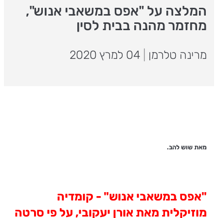
המלצה על "אפס במשאבי אנוש",
מחזמר מהנה בבית לסין
מרינה טלרמן
|
04 למרץ 2020
מאת שוש להב.
"אפס במשאבי אנוש" - קומדיה
מוזיקלית
מאת אורן יעקובי, על פי סרטה