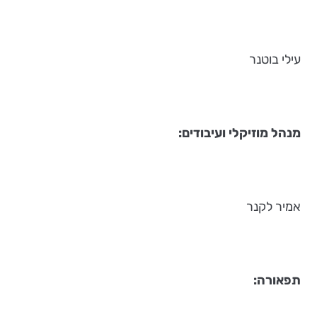
עילי בוטנר
מנהל מוזיקלי ועיבודים
:
אמיר לקנר
תפאורה
: