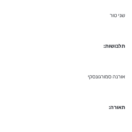
שני טור
תלבושות
:
אורנה סמורגונסקי
תאורה
: