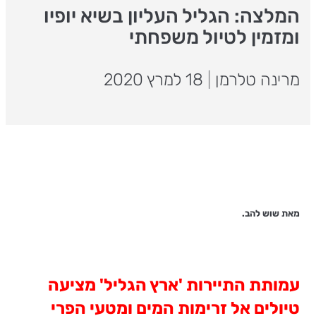
המלצה: הגליל העליון בשיא יופיו
ומזמין לטיול משפחתי
מרינה טלרמן
|
18 למרץ 2020
מאת שוש להב.
עמותת התיירות 'ארץ הגליל' מציעה
טיולים אל זרימות המים ומטעי הפרי