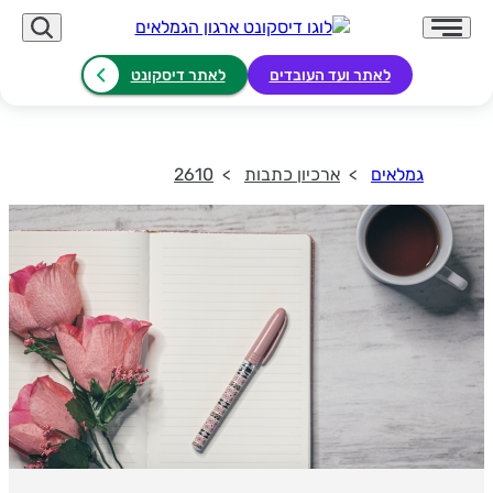
לאתר ועד העובדים
לאתר דיסקונט
גמלאים
ארכיון כתבות
2610