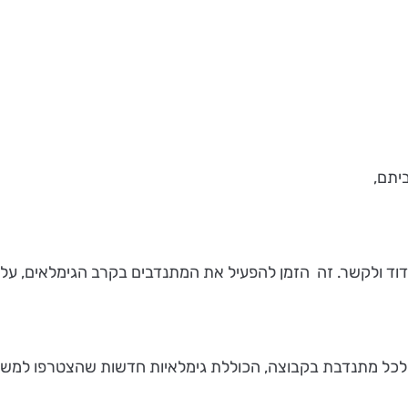
ביתם,
דוד ולקשר. זה הזמן להפעיל את המתנדבים בקרב הגימלאים, על 
 לכל מתנדבת בקבוצה, הכוללת גימלאיות חדשות שהצטרפו למשימ