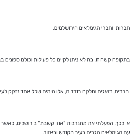
חברותי וחברי הגימלאים הירושלמים,
בתקופה קשה זו, בה לא ניתן לקיים כל פעילות וכולם ספונים ב
חרדים, דואגים וחלקם בודדים, אלו הימים שכל אחד נזקק לעי
אי לכך, הפעלתי את מתנדבות "אוזן קשבת" בירושלים, כאשר
עם הגימלאים הגרים בעיר הקודש ובאזור.