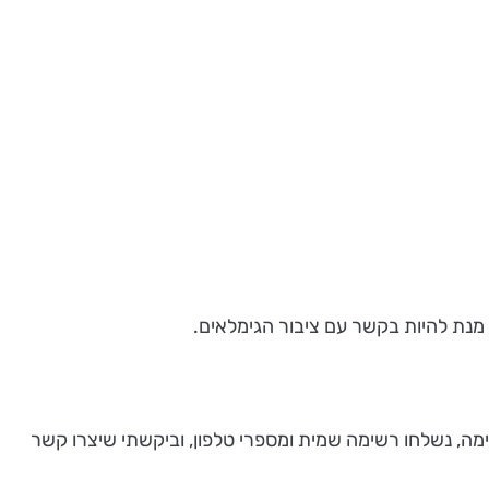
מנת להיות בקשר עם ציבור הגימלאים.
ה, נשלחו רשימה שמית ומספרי טלפון, וביקשתי שיצרו קשר