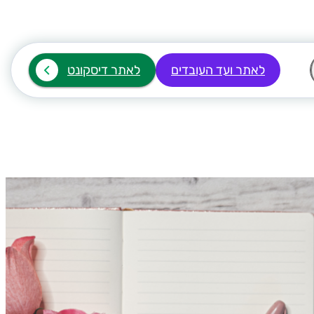
לאתר ועד העובדים
לאתר דיסקונט