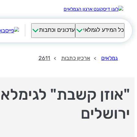
כל המידע לגמלאי
עדכונים וכתבות
גמלאים
ארכיון כתבות
2611
"אוזן קשבת" לגימלאי
ירושלים