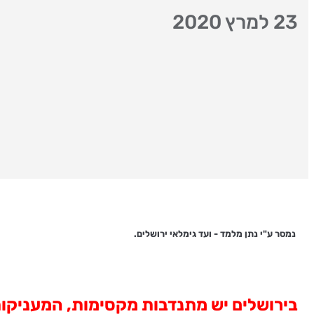
23 למרץ 2020
נמסר ע"י נתן מלמד - ועד גימלאי ירושלים.
בירושלים יש מתנדבות מקסימות, המעניקות