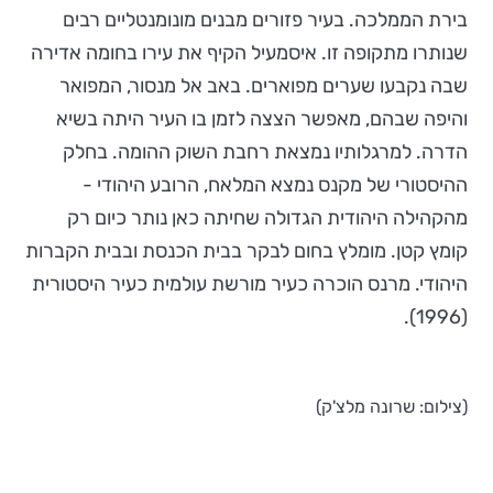
בירת הממלכה. בעיר פזורים מבנים מונומנטליים רבים
שנותרו מתקופה זו. איסמעיל הקיף את עירו בחומה אדירה
שבה נקבעו שערים מפוארים. באב אל מנסור, המפואר
והיפה שבהם, מאפשר הצצה לזמן בו העיר היתה בשיא
הדרה. למרגלותיו נמצאת רחבת השוק ההומה. בחלק
ההיסטורי של מקנס נמצא המלאח, הרובע היהודי -
מהקהילה היהודית הגדולה שחיתה כאן נותר כיום רק
קומץ קטן. מומלץ בחום לבקר בבית הכנסת ובבית הקברות
היהודי. מרנס הוכרה כעיר מורשת עולמית כעיר היסטורית
(1996).
(צילום: שרונה מלצ'ק)