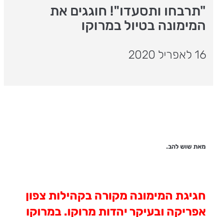
"תרבחו ותסעדו"! חוגגים את
המימונה בטיול במרוקו
16 לאפריל 2020
מאת שוש להב.
חגיגת המימונה מקורה בקהילות צפון
אפריקה ובעיקר יהדות מרוקו. במרוקו