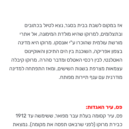
אז במקום לשבת בבית בסגר, נצא לטיול בכתובים
ובתצלומים, למרוקו שהיא מולדת המימונה, אל אתרי
מורשת עולמית שהוכרו ע"י אונסקו.
מרוקו היא מדינה
בצפון אפריקה, השוכנת בין הים התיכון והאוקיינוס
האטלנטי, לבין רכסי האטלס ומדבר סהרה. מרוקו קיבלה
עצמאות מצרפת בשנות השישים, ומאז התפתחה למדינה
מודרנית עם ענף תיירות מפותח.
פס, עיר האגדות:
פס, עיר קסומה בעלת עבר מפואר, ששימשה עד 1912
כבירת מרוקו (לפני שרבאט תפסה את מקומה). נמצאת