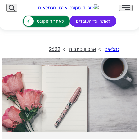
לאתר ועד העובדים
לאתר דיסקונט
גמלאים
ארכיון כתבות
2622