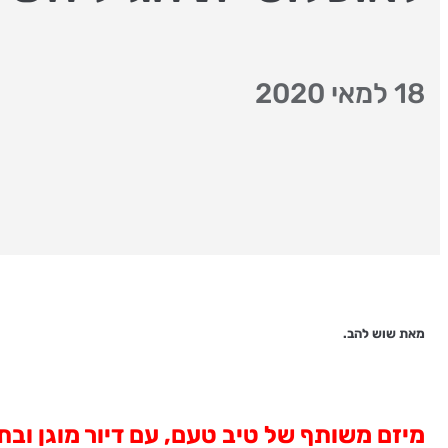
18 למאי 2020
מאת שוש להב.
מיזם משותף של טיב טעם, עם דיור מוגן ובת