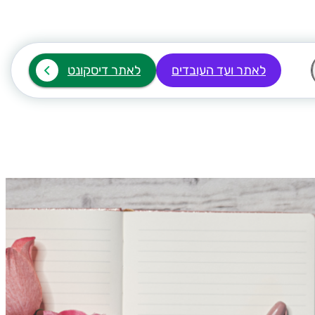
לאתר ועד העובדים
לאתר דיסקונט