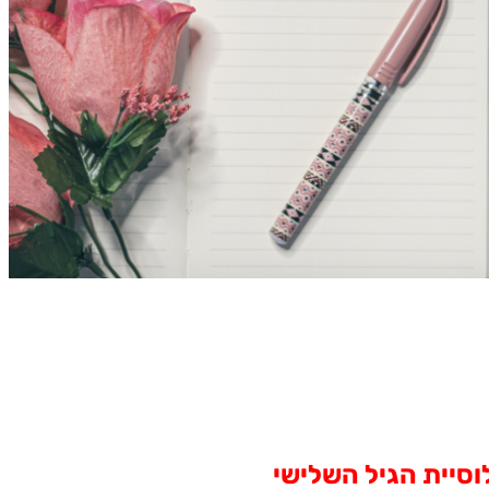
וסיית הגיל השלישי