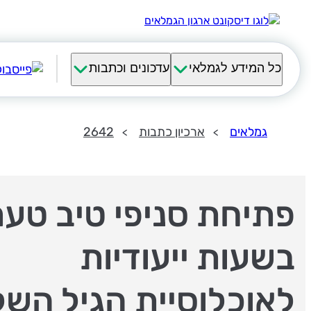
כל המידע לגמלאי
עדכונים וכתבות
גמלאים
ארכיון כתבות
2642
פתיחת סניפי טיב טע
בשעות ייעודיות
לאוכלוסיית הגיל השל