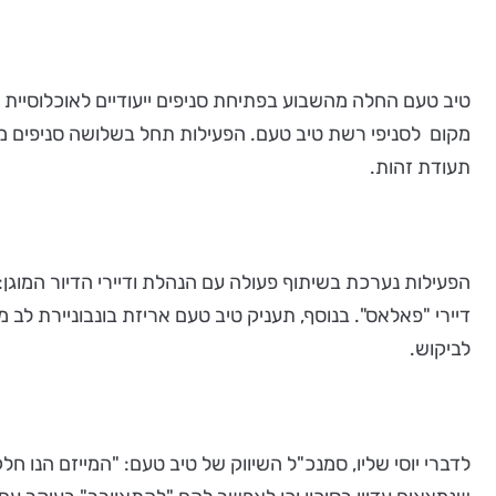
טיב טעם החלה מהשבוע בפתיחת סניפים ייעודיים לאוכלוסיית 
תעודת זהות.
לביקוש.
לדברי יוסי שליו, סמנכ"ל השיווק של טיב טעם: "המייזם הנו 