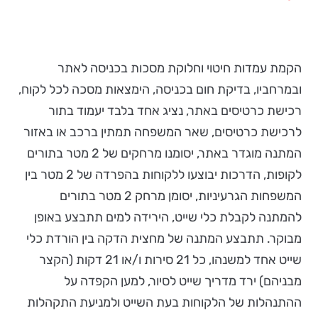
הקמת עמדות חיטוי וחלוקת מסכות בכניסה לאתר
ובמרחביו, בדיקת חום בכניסה, הימצאות מסכה לכל לקוח,
רכישת כרטיסים באתר, נציג אחד בלבד יעמוד בתור
לרכישת כרטיסים, שאר המשפחה תמתין ברכב או באזור
המתנה מוגדר באתר, יסומנו מרחקים של 2 מטר בתורים
לקופות, הדרכות יבוצעו ללקוחות בהפרדה של 2 מטר בין
המשפחות הגרעיניות, יסומן מרחק 2 מטר בתורים
להמתנה לקבלת כלי שייט, הירידה למים תתבצע באופן
מבוקר. תתבצע המתנה של מחצית הדקה בין הורדת כלי
שייט אחד למשנהו, כל 21 סירות ו/או 21 דקות (הקצר
מבניהם) ירד מדריך שייט לסיור, למען הקפדה על
ההתנהלות של הלקוחות בעת השייט ולמניעת התקהלות