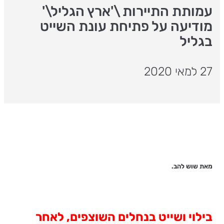
עמותת התיירות \'ארץ הגליל\'
מודיעה על פתיחת עונת השייט
בגליל
27 למאי 2020
מאת שוש להב.
בילוי ושייט בנחלים השוצפים, לאחר