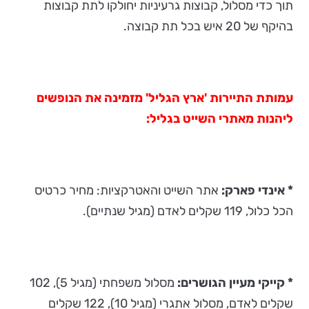
תוך כדי מסלול, קבוצות גרעיניות יחולקו לתת קבוצות
בהיקף של 20 איש בכל תת קבוצה.
עמותת התיירות 'ארץ הגליל' מזמינה את הנופשים
ליהנות מאתרי השייט בגליל:
* אינדי פארק:
אתר השייט והאטרקציות: מחיר כרטיס
הכל כלול, 119 שקלים לאדם (מגיל שנתיים).
* קייקי מעיין הגושרים:
מסלול משפחתי (מגיל 5), 102
שקלים לאדם, מסלול אתגרי (מגיל 10), 122 שקלים