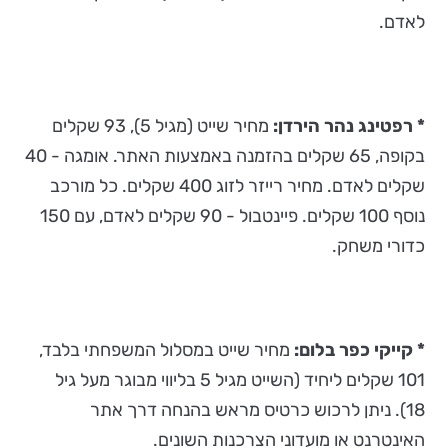
לאדם.
* רפטינג נהר הירדן:
מחיר שייט (מגיל 5), 93 שקלים
בקופה, 65 שקלים בהזמנה באמצעות האתר. אומגה - 40
שקלים לאדם. מחיר רייזר לזוג 400 שקלים. כל מורכב
נוסף 100 שקלים. פיינטבול - 90 שקלים לאדם, עם 150
כדורי משחק.
* קייקי כפר בלום:
מחיר שייט במסלול המשפחתי בלבד,
101 שקלים ליחיד (השייט מגיל 5 בליווי מבוגר מעל גיל
18). ניתן לרכוש כרטיס מראש בהנחה דרך אתר
האינטרנט או מועדוני הצרכנות השונים.