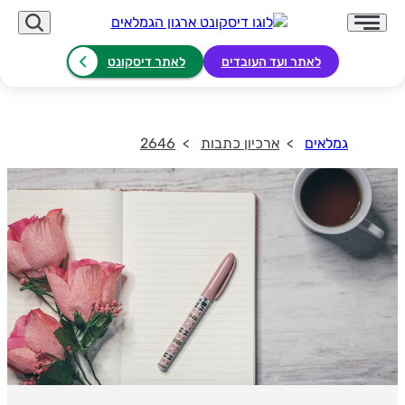
לאתר ועד העובדים
לאתר דיסקונט
גמלאים
ארכיון כתבות
2646