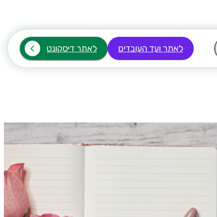
לאתר ועד העובדים
לאתר דיסקונט