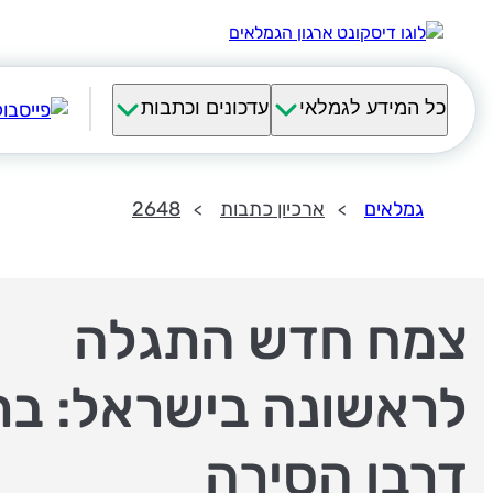
כל המידע לגמלאי
עדכונים וכתבות
גמלאים
ארכיון כתבות
2648
צמח חדש התגלה
לראשונה בישראל: ‏‏בר
דרבן הסירה