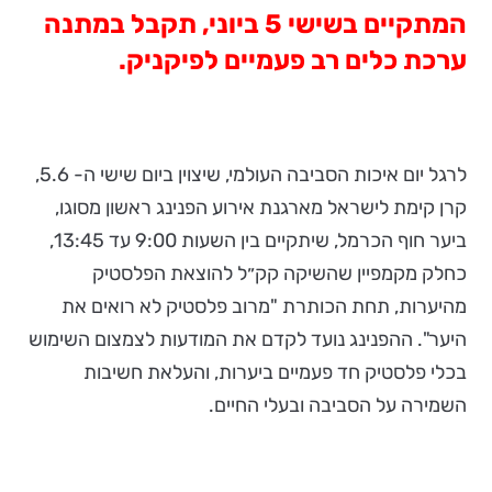
המתקיים בשישי 5 ביוני, תקבל במתנה
ערכת כלים רב פעמיים לפיקניק.
לרגל יום איכות הסביבה העולמי, שיצוין ביום שישי ה- 5.6,
קרן קימת לישראל מארגנת אירוע הפנינג ראשון מסוגו,
ביער חוף הכרמל, שיתקיים בין השעות 9:00 עד 13:45,
כחלק מקמפיין שהשיקה קק״ל להוצאת הפלסטיק
מהיערות, תחת הכותרת "מרוב פלסטיק לא רואים את
היער". ההפנינג נועד לקדם את המודעות לצמצום השימוש
בכלי פלסטיק חד פעמיים ביערות, והעלאת חשיבות
השמירה על הסביבה ובעלי החיים.