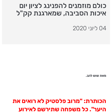
כולם מוזמנים להפנינג לציון יום
איכות הסביבה, שמארגנת קק"ל
04 ליוני 2020
מאת שוש להב.
הכותרת: "מרוב פלסטיק לא רואים את
היער".
כל משפחה שתירשם לאירוע