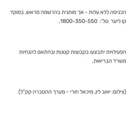
הכניסה ללא עלות - אך מותנית בהרשמה מראש, במוקד
קו ליער טל': 1800-350-550.
הפעילויות יתבצעו בקבוצות קטנות ובהתאם להנחיות
משרד הבריאות.
(צילום: יואב לין, מיכאל חורי - מערך ההסברה קק"ל)