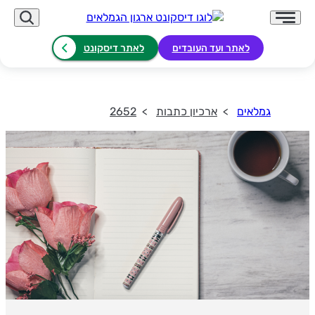
לאתר ועד העובדים
לאתר דיסקונט
גמלאים
ארכיון כתבות
2652