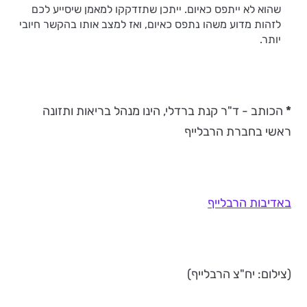
שהוא לא ייתפס כאיום. ייתכן שתזדקקו למאמן שיסייע לכם
לזהות מדוע משהו נתפס כאיום, ואז למצב אותו בהקשר חיובי
יותר.
*
הכותב - ד"ר קנת ברדלי, הינו מנהל בריאות ותזונה
ראשי בחברת הרבלייף
באדיבות הרבלייף
(צילום: יח"צ הרבלייף)