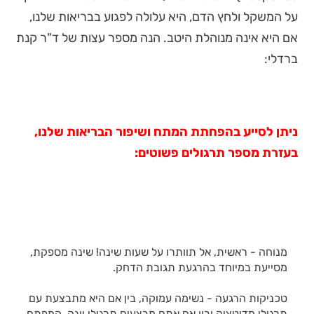
על המשקל ולחץ הדם, היא עלולה לפגוע בבריאות שלנו,
אם היא אינה מנוהלת היטב. הנה מספר עצות של ד"ר קנת
ברדלי:
ניתן לסייע בהפחתת המתח ושיפור הבריאות שלנו,
בעזרת מספר תרגולים פשוטים:
מנוחה - ראשית, אל תוותרו על שעות שינה! שינה מספקת,
מסייעת במיוחד בהרגעת תגובת הדחק.
טכניקות הרגעה - נשימה עמוקה, בין אם היא מתבצעת עם
תרגילי מדיטציה ובין אם אתם מבצעים תרגילי יוגה, המפתח