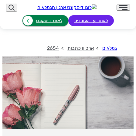
לאתר ועד העובדים
לאתר דיסקונט
גמלאים
ארכיון כתבות
2654