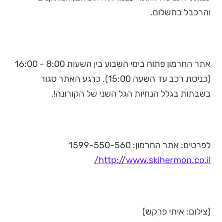
והרכבל בתשלום.
אתר החרמון פתוח בימי השבוע בין השעות 8:00 - 16:00
(כניסת רכב עד השעה 15:00). כרגע האתר סגור
בשבתות בגלל הנחיות הגל השני של הקורונה!.
לפרטים: אתר החרמון: 1599-550-560
http://www.skihermon.co.il/
(צילום: איתי פרקש)