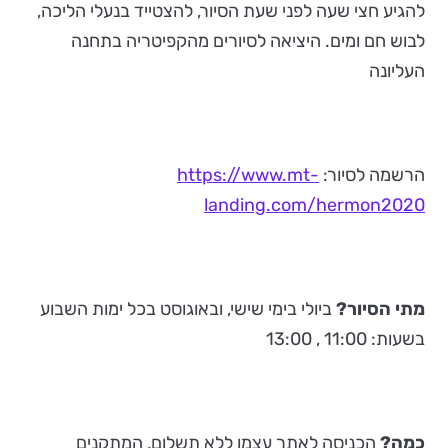
להגיע חצי שעה לפני שעת הסיור, להצטייד בנעלי הליכה,
לבוש חם ומים. היציאה לסיורים מהקפיטריה בתחנה
העליונה
הרשמה לסיור:
https://www.mt-
landing.com/hermon2020
מתי הסיור?
ביולי בימי שישי, ובאוגוסט בכל ימות השבוע
בשעות: 11:00 , 13:00
כמה?
הכניסה לאתר עצמו ללא תשלום, המתקנים