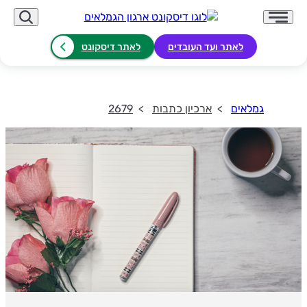
לאתר ועד העובדים
לאתר דיסקונט
גמלאים
ארכיון כתבות
2679