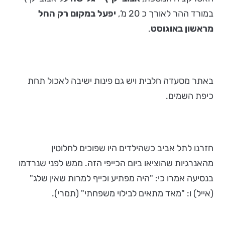
במורד ההר לאורך כ 20 מ’,
יפעל במקום רק החל
מראשון באוגוסט
.
באתר מסעדה חלבית ויש גם פינות ישיבה לאכול תחת
כיפת השמים.
חזרנו לתל אביב כשהילדים היו שפוכים לחלוטין
מהאנרגיות שהוציאו ביום הכייפי הזה. ממש לפני שנרדמו
בנסיעה אמרו כי: "היה מפתיע וכייף למרות שאין שלג"
(אייל) ו: "מאד מתאים לבילוי משפחתי" (תמרי).