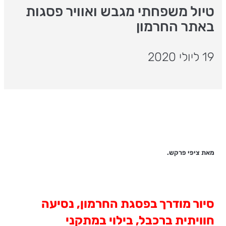
טיול משפחתי מגבש ואוויר פסגות
באתר החרמון
19 ליולי 2020
מאת ציפי פרקש.
סיור מודרך בפסגת החרמון, נסיעה
חוויתית ברכבל, בילוי במתקני