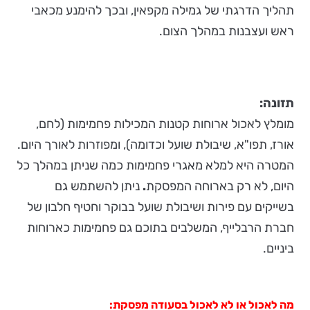
תהליך הדרגתי של גמילה מקפאין, ובכך להימנע מכאבי
ראש ועצבנות במהלך הצום.
תזונה:
מומלץ לאכול ארוחות קטנות המכילות פחמימות (לחם,
אורז, תפו"א, שיבולת שועל וכדומה), ומפוזרות לאורך היום.
המטרה היא למלא מאגרי פחמימות כמה שניתן במהלך כל
היום, לא רק בארוחה המפסקת
.
ניתן להשתמש גם
בשייקים עם פירות ושיבולת שועל בבוקר וחטיף חלבון של
חברת הרבלייף, המשלבים בתוכם גם פחמימות כארוחות
ביניים.
מה לאכול או לא לאכול בסעודה מפסקת: