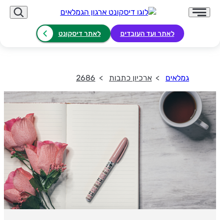
לאתר ועד העובדים
לאתר דיסקונט
גמלאים
ארכיון כתבות
2686