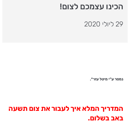
הכינו עצמכם לצום!
29 ליולי 2020
נמסר ע"י מיטל עזר*.
המדריך המלא איך לעבור את צום תשעה
באב בשלום.