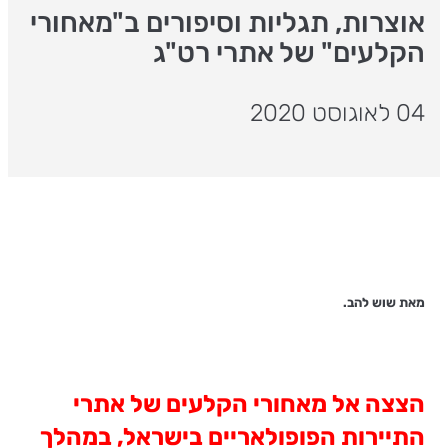
אוצרות, תגליות וסיפורים ב"מאחורי
הקלעים" של אתרי רט"ג
04 לאוגוסט 2020
מאת שוש להב.
הצצה אל מאחורי הקלעים של אתרי
התיירות הפופולאריים בישראל, במהלך