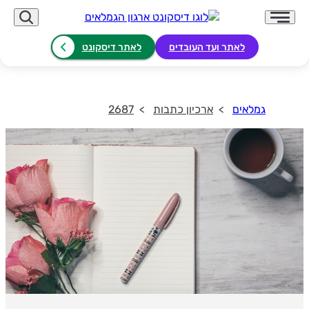
לאתר ועד העובדים
לאתר דיסקונט
גמלאים
ארכיון כתבות
2687