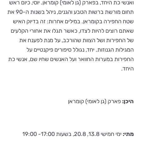
ואנשי כת היחד, בפארק (גן לאומי) קומראן. יוסי, כיום ראש
תחום מורשת ברשות הטבע והגנים, ניהל בשנות ה-90 את
שטח החפירה בקומראן. במילים אחרות: זה בדיוק האיש
שאתם רוצים להיות לצדו, כאשר תגלו את אחורי הקלעים
של החפירות ושל הצוות שהורכב, על מנת לפענח את
המגילות הגנוזות. יחד, נגולל סיפורים פיקנטיים על
החפירות במערות החוואר ועל האנשים שחיו שם, אנשי כת
היחד.
היכן:
פארק (גן לאומי) קומראן
מתי:
ימי חמישי 13.8, 20.8, בשעות 17:00- 19:00