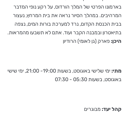
בארמונו הפרטי של המלך הורדוס, על רקע נופי המדבר
המרהיבים. במהלך הסיור נראה את בית המרחץ, נעצור
בבית הכנסת הקדום, נרד למערכת בורות המים, נצפה
בתיאטרון ובמבנה הקבר ועוד. אתם לא תשבעו מהמראות.
היכן:
פארק (גן לאומי) הרודיון
מתי:
ימי שלישי באוגוסט, בשעות 19:00- 21:00, ימי שישי
באוגוסט, בשעות 05:30 - 07:30
קהל יעד:
מבוגרים