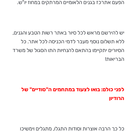
הפעם אתרכז בגנים הלאומיים המרתקים במחוז יו"ש.
יש להירשם מראש לכל סיור באתר רשות הטבע והגנים,
ללא תשלום נוסף מעבר לדמי הכניסה לכל אתר. כל
הסיורים יתקיימו בהתאם להנחיות התו הסגול של משרד
הבריאות!
לפני כולם: בואו לצעוד במתחמים ה"סודיים" של
הרודיון
כל כך הרבה אוצרות וסודות התגלו, מתגלים וימשיכו