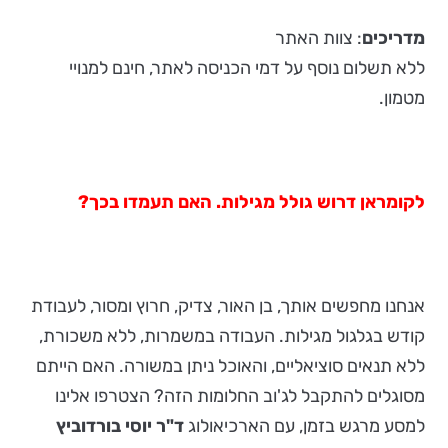
מדריכים
: צוות האתר
ללא תשלום נוסף על דמי הכניסה לאתר, חינם למנויי
מטמון.
לקומראן דרוש גולל מגילות. האם תעמדו בכך?
אנחנו מחפשים אותך, בן האור, צדיק, חרוץ ומסור, לעבודת
קודש בגלגול מגילות. העבודה במשמרות, ללא משכורת,
ללא תנאים סוציאליים, והאוכל ניתן במשורה. האם הייתם
מסוגלים להתקבל לג'וב החלומות הזה? הצטרפו אלינו
למסע מרגש בזמן, עם הארכיאולוג
ד"ר יוסי בורדוביץ