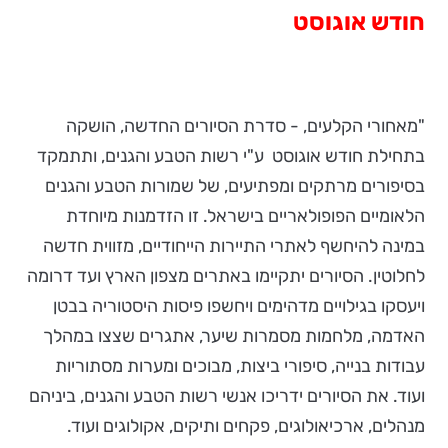
חודש אוגוסט
"מאחורי הקלעים, - סדרת הסיורים החדשה, הושקה
בתחילת חודש אוגוסט ע"י רשות הטבע והגנים, ותתמקד
בסיפורים מרתקים ומפתיעים, של שמורות הטבע והגנים
הלאומיים הפופולאריים בישראל. זו הזדמנות מיוחדת
במינה להיחשף לאתרי התיירות הייחודיים, מזווית חדשה
לחלוטין. הסיורים יתקיימו באתרים מצפון הארץ ועד דרומה
ויעסקו בגילויים מדהימים ויחשפו פיסות היסטוריה בבטן
האדמה, מלחמות מסמרות שיער, אתגרים שצצו במהלך
עבודות בנייה, סיפורי ביצות, מבוכים ומערות מסתוריות
ועוד. את הסיורים ידריכו אנשי רשות הטבע והגנים, ביניהם
מנהלים, ארכיאולוגים, פקחים ותיקים, אקולוגים ועוד.