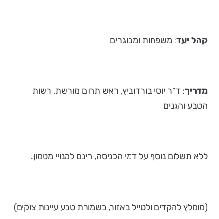
קהל יעד
: משפחות ומבוגרים
מדריך
: ד"ר יוסי בורדוביץ, ראש תחום מורשת, רשות
הטבע והגנים
ללא תשלום נוסף על דמי הכניסה, חינם למנויי מטמון.
(מומלץ להקדים ולטייל באזור, בשמורת טבע עיינות צוקים)