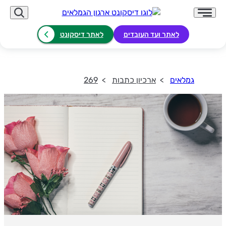
לאתר ועד העובדים
לאתר דיסקונט
גמלאים
ארכיון כתבות
269