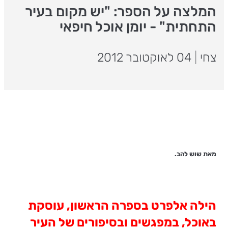
המלצה על הספר: "יש מקום בעיר
התחתית" - יומן אוכל חיפאי
צחי
|
04 לאוקטובר 2012
מאת שוש להב.
הילה אלפרט בספרה הראשון, עוסקת
באוכל, במפגשים ובסיפורים של העיר