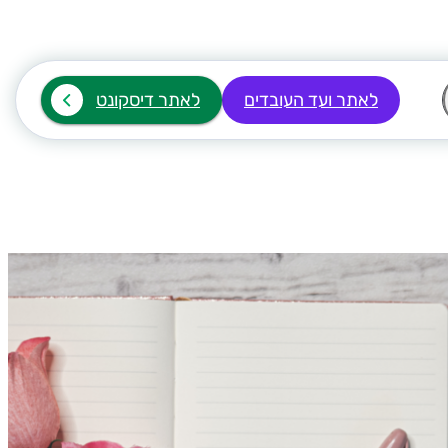
לאתר ועד העובדים
לאתר דיסקונט