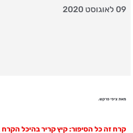
09 לאוגוסט 2020
מאת ציפי פרקש.
קרח זה כל הסיפור: קיץ קריר בהיכל הקרח 