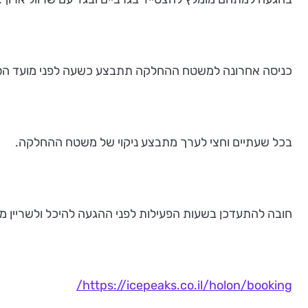
כניסה אחרונה למשטח ההחלקה תתבצע כשעה לפני מועד הס
בכל שעתיים וחצי לערך מתבצע ניקוי של משטח ההחלקה.
חובה להתעדכן בשעות הפעילות לפני ההגעה להיכל ולשריין מק
https://icepeaks.co.il/holon/booking/