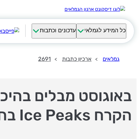
כל המידע לגמלאי
עדכונים וכתבות
גמלאים
ארכיון כתבות
2691
באוגוסט מבלים בהיכ
הקרח Ice Peaks בחולון