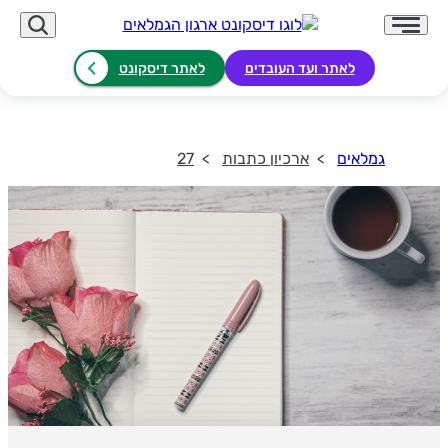
לאתר ועד העובדים
לאתר דיסקונט
גמלאים
ארכיון כתבות
27