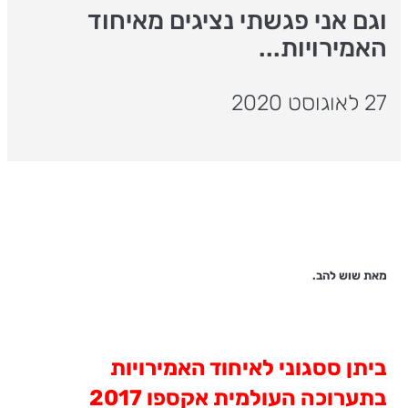
וגם אני פגשתי נציגים מאיחוד
האמירויות...
27 לאוגוסט 2020
מאת שוש להב.
ביתן ססגוני לאיחוד האמירויות
בתערוכה העולמית אקספו 2017