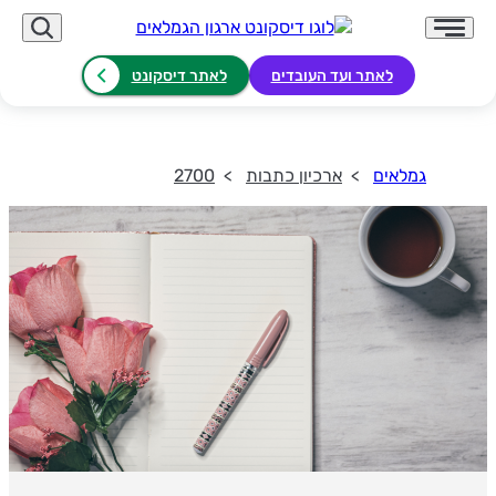
לאתר ועד העובדים
לאתר דיסקונט
גמלאים
ארכיון כתבות
2700