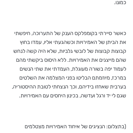
כמונו.
כאשר סיירתי בקומפלקס הענק של התערוכה, חיפשתי
את הביתן של האמירויות וכשהגעתי אליו, עמדו בחוץ
קבוצות קבוצות של לובשי גלביות, שלא היה קשה לנחש
שהם מייצגים את האמירויות. ללא היסוס ביקשתי מהם
לעמוד יפה בשורה מעוגלת, העמדתי את שתי הנשים
במרכז, מיוזמתם הבליטו בפני המצלמה את השלטים
בערבית שאחזו בידיהם, וכך הנצחתי לטובת ההיסטוריה,
שגם לי יד ורגל ועדשה, בכינון היחסים עם האמירויות.
(בתצלום: הנציגים של איחוד האמירויות מצטלמים