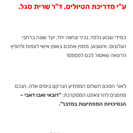
ע"י מדריכת הטיולים, ד"ר שרית סגל.
כמידי שבוע נלמד, נכיר ונחווה יחד, יעד שונה ברחבי
הגלובוס. והשבוע, מזמין אתכם באופן אישי לצפות ולהפיץ
הרצאה שאסור לכם לפספס!
לאור הסכם השלום המפתיע הנרקם בימים אלה, הנכם
מוזמנים להרצאתנו המסקרנת:
"דובאי ואבו דאבי –
הנסיכויות המפתיעות במדבר".