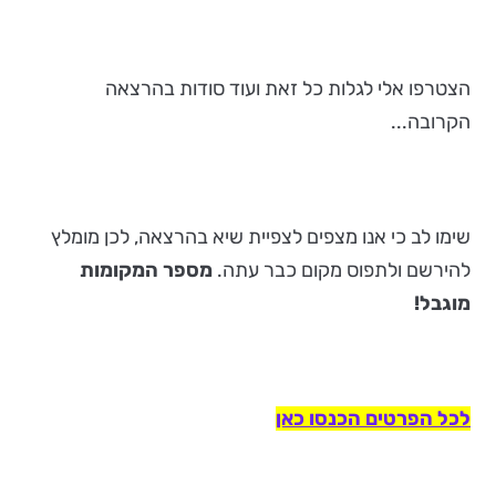
הצטרפו אלי לגלות כל זאת ועוד סודות בהרצאה
הקרובה...
שימו לב כי אנו מצפים לצפיית שיא בהרצאה, לכן מומלץ
להירשם ולתפוס מקום כבר עתה.
מספר המקומות
מוגבל!
לכל הפרטים הכנסו כאן