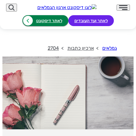
לאתר ועד העובדים
לאתר דיסקונט
גמלאים
ארכיון כתבות
2704