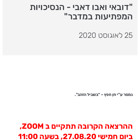
"דובאי ואבו דאבי - הנסיכויות
המפתיעות במדבר"
25 לאוגוסט 2020
נמסר ע"י חן חפץ – "בשביל הזהב".
ההרצאה הקרובה תתקיים ב
ZOOM
,
ביום חמישי 27.08.20, בשעה 11:00