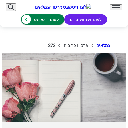
לאתר ועד העובדים
לאתר דיסקונט
גמלאים
ארכיון כתבות
272