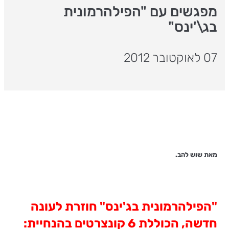
מפגשים עם "הפילהרמונית
בג\'ינס"
07 לאוקטובר 2012
מאת שוש להב.
"הפילהרמונית בג'ינס" חוזרת לעונה
חדשה, הכוללת 6 קונצרטים בהנחיית: