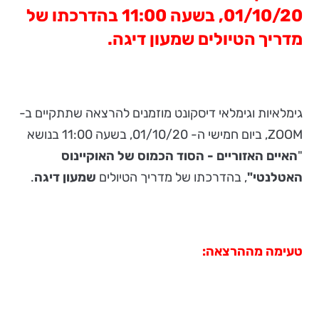
01/10/20, בשעה 11:00 בהדרכתו של
מדריך הטיולים שמעון דיגה.
גימלאיות וגימלאי דיסקונט מוזמנים להרצאה שתתקיים ב-
ZOOM, ביום חמישי ה- 01/10/20, בשעה 11:00 בנושא
"
האיים האזוריים - הסוד הכמוס של האוקיינוס
האטלנטי"
, בהדרכתו של מדריך הטיולים
שמעון דיגה
.
טעימה מההרצאה: