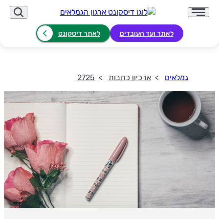
לאתר ועד העובדים
לאתר דיסקונט
גמלאים
ארכיון כתבות
2725