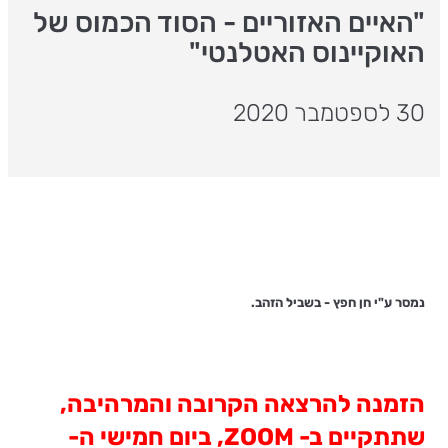
"האיים האזוריים - הסוד הכמוס של
האוקיינוס האטלנטי"
30 לספטמבר 2020
נמסר ע"י חן חפץ - בשביל הזהב.
הזמנה להרצאה הקרובה והמרהיבה,
שתתקיים ב-
ZOOM
, ביום חמישי ה-