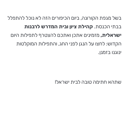
בשל מגפת הקורונה, ביום הכיפורים הזה לא נוכל להתפלל
בבתי הכנסת.
קהילת ציון
ו
בית המדרש לרבנות
ישראלית,
מזמינים אתכן ואתכם להצטרף לתפילות היום
הקדוש: לחצו על הנגן לפני החג, והתפילות המוקלטות
ינוגנו בזמנן.
שתהא חתימה טובה לבית ישראל!