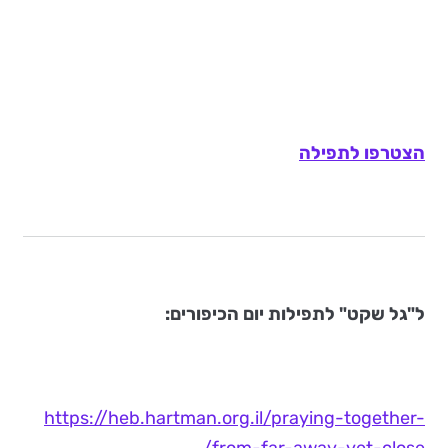
הצטרפו לתפילה
ל"גל שקט" לתפילות יום הכיפורים:
https://heb.hartman.org.il/praying-together-