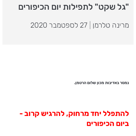
"גל שקט" לתפילות יום הכיפורים
מרינה טלרמן
|
27 לספטמבר 2020
נמסר באדיבות מכון שלום הרטמן.
להתפלל יחד מרחוק, להרגיש קרוב
-
ביום הכיפורים