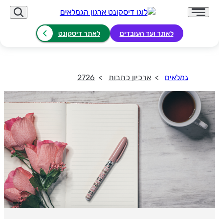
לאתר ועד העובדים
לאתר דיסקונט
גמלאים
ארכיון כתבות
2726