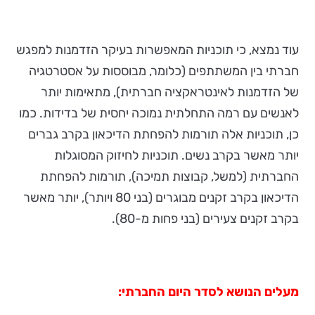
עוד נמצא, כי תוכניות המאפשרות בעיקר הזדמנות למפגש
חברתי בין המשתתפים (כלומר, מבוססות על אסטרטגיה
של הזדמנות לאינטראקציה חברתית), מתאימות יותר
לאנשים עם רמה התחלתית נמוכה יחסית של בדידות. כמו
כן, תוכניות אלה תורמות להפחתת הדיכאון בקרב גברים
יותר מאשר בקרב נשים. תוכניות לחיזוק המסוגלות
החברתית (למשל, קבוצות תמיכה), תורמות להפחתת
הדיכאון בקרב זקנים מבוגרים (בני 80 ויותר), יותר מאשר
בקרב זקנים צעירים (בני פחות מ-80).
מעלים הנושא לסדר היום החברתי: