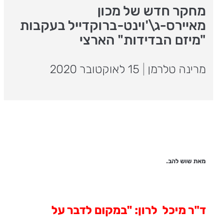
מחקר חדש של מכון
מאיירס-ג\'וינט-ברוקדייל בעקבות
"מיזם הבדידות" הארצי
מרינה טלרמן
|
15 לאוקטובר 2020
מאת שוש להב.
ד"ר מיכל לרון: "במקום לדבר על