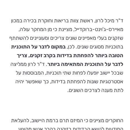
ד"ר מיכל לרון, ראשת צוות בריאות וחוקרת בכירה במכון
מאיירס-ג'וינט-ברוקדייל, מציינת כי מן המחקר עולה,
שזקנים בעלי מאפיינים שונים צריכים ומעוניינים להשתתף
בתוכניות מסוגים שונים. לכן,
במקום לדבר על התוכנית
הטובה ביותר להפחתת בדידות בקרב זקנים, צריך
לדבר על התוכנית המתאימה ביותר
. ד"ר לרון ממליצה
שבכל יישוב יופעלו לפחות שתי תוכניות, המבוססות על
אסטרטגיות שונות להפחתת בדידות, כך שאפשר יהיה
לתת מענה לצרכים השונים.
החוקרים מציינים כי המיזם תרם ברמת היישוב, להעלאת
המודעות לנושא הבדידות בזיקנה בקרב אנשי מקצוע