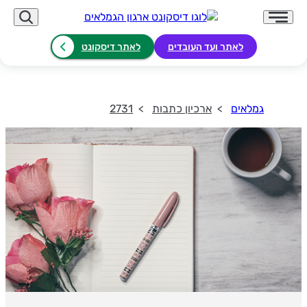
לאתר ועד העובדים
לאתר דיסקונט
גמלאים
ארכיון כתבות
2731