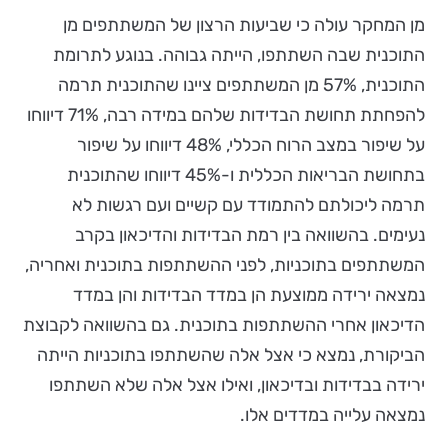
מן המחקר עולה כי שביעות הרצון של המשתתפים מן
התוכנית שבה השתתפו, הייתה גבוהה. בנוגע לתרומת
התוכנית, 57% מן המשתתפים ציינו שהתוכנית תרמה
להפחתת תחושת הבדידות שלהם במידה רבה, 71% דיווחו
על שיפור במצב הרוח הכללי, 48% דיווחו על שיפור
בתחושת הבריאות הכללית ו-45% דיווחו שהתוכנית
תרמה ליכולתם להתמודד עם קשיים ועם רגשות לא
נעימים. בהשוואה בין רמת הבדידות והדיכאון בקרב
המשתתפים בתוכניות, לפני ההשתתפות בתוכנית ואחריה,
נמצאה ירידה ממוצעת הן במדד הבדידות והן במדד
הדיכאון אחרי ההשתתפות בתוכנית. גם בהשוואה לקבוצת
הביקורת, נמצא כי אצל אלה שהשתתפו בתוכניות הייתה
ירידה בבדידות ובדיכאון, ואילו אצל אלה שלא השתתפו
נמצאה עלייה במדדים אלו.