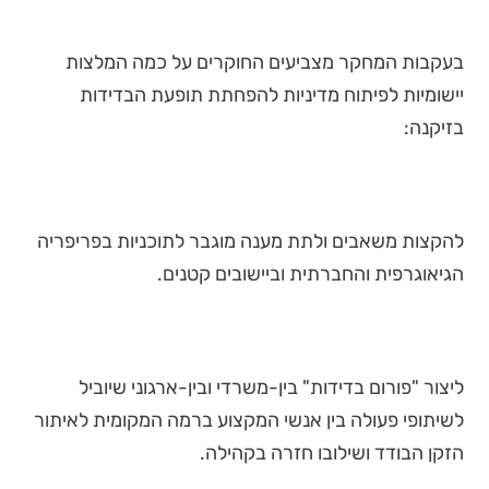
בעקבות המחקר מצביעים החוקרים על כמה המלצות
יישומיות לפיתוח מדיניות להפחתת תופעת הבדידות
בזיקנה:
להקצות משאבים ולתת מענה מוגבר לתוכניות בפריפריה
הגיאוגרפית והחברתית וביישובים קטנים.
ליצור "פורום בדידות" בין-משרדי ובין-ארגוני שיוביל
לשיתופי פעולה בין אנשי המקצוע ברמה המקומית לאיתור
הזקן הבודד ושילובו חזרה בקהילה.