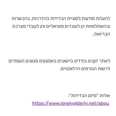
להעלות מודעות לסוגיית הבדידות בהדרכות, בהכשרות
ובהשתלמויות הן לעובדים סוציאליים והן לעובדי מערכת
הבריאות.
לאתר זקנים בודדים ביישובים באמצעים מגוונים העומדים
לרשות הגורמים הרלוונטיים.
אודות "מיזם הבדידות":
https://www.lonelyelderly.net/abou