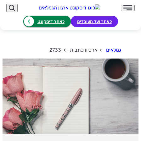
לאתר ועד העובדים
לאתר דיסקונט
גמלאים
ארכיון כתבות
2733