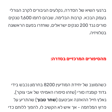
ברגעי השיא של הסדרה, נקלעים הגיבורים לקרב הגורלי
בעמק הבכא. קרבות הבלימה, שבהם לחמו 1,600 טנקים
סורים נגד 200 טנקים ישראלים, שוחזרו בפעם הראשונה
בטלוויזיה.
מהסיפורים המרכזיים בסדרה:
כשהמוצב של יחידת המודיעין 8200 בחרמון נכבש בידי
גדוד קומנדו סורי (שזהו סיפורו האמיתי של אבי צוקר),
נאלץ חייל ההאזנה אבינועם (
שחר טבוך
) שהתריע על
פרוץ המלחמה - אך איש לא הקשיב לו, להפוך ללוחם כדי