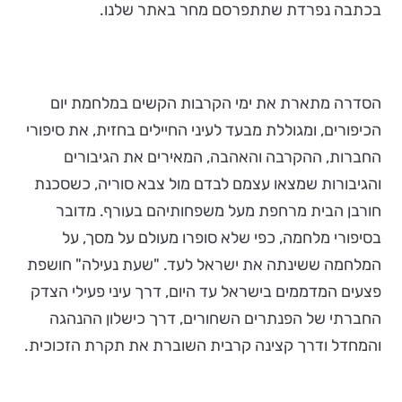
בכתבה נפרדת שתתפרסם מחר באתר שלנו.
הסדרה מתארת את ימי הקרבות הקשים במלחמת יום
הכיפורים, ומגוללת מבעד לעיני החיילים בחזית, את סיפורי
החברות, ההקרבה והאהבה, המאירים את הגיבורים
והגיבורות שמצאו עצמם לבדם מול צבא סוריה, כשסכנת
חורבן הבית מרחפת מעל משפחותיהם בעורף. מדובר
בסיפורי מלחמה, כפי שלא סופרו מעולם על מסך, על
המלחמה ששינתה את ישראל לעד. "שעת נעילה" חושפת
פצעים המדממים בישראל עד היום, דרך עיני פעילי הצדק
החברתי של הפנתרים השחורים, דרך כישלון ההנהגה
והמחדל ודרך קצינה קרבית השוברת את תקרת הזכוכית.