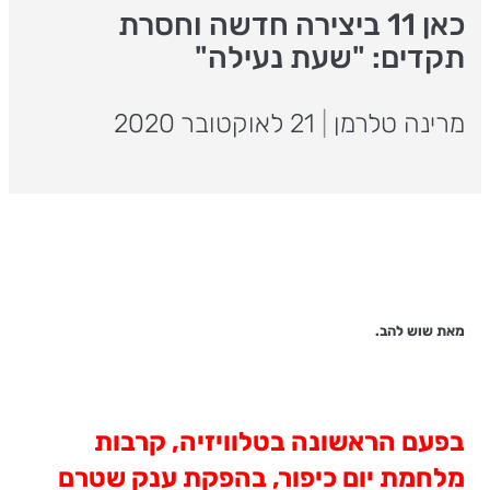
כאן 11 ביצירה חדשה וחסרת
תקדים: "שעת נעילה"
מרינה טלרמן
|
21 לאוקטובר 2020
מאת שוש להב.
בפעם הראשונה בטלוויזיה, קרבות
מלחמת יום כיפור, בהפקת ענק שטרם