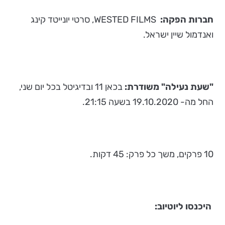
חברות הפקה:
WESTED FILMS, סרטי יונייטד קינג
ואנדמול שיין ישראל.
"שעת נעילה" משודרת:
בכאן 11 ובדיגיטל בכל יום שני,
החל מה- 19.10.2020 בשעה 21:15.
10 פרקים, משך כל פרק: 45 דקות.
היכנסו ליוטיוב: