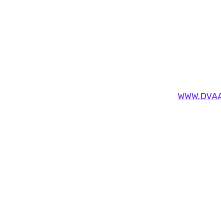
WWW.DVAA