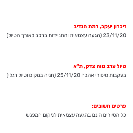
זיכרון יעקב, רמת הנדיב
23/11/20 (הגעה עצמאית והתניידות ברכב לאורך הטיול)
טיול ערב נווה צדק, ת"א
בעקבות סיפורי אהבה 25/11/20 (חניה במקום וטיול רגלי)
פרטים חשובים:
כל הסיורים הינם בהגעה עצמאית למקום המפגש