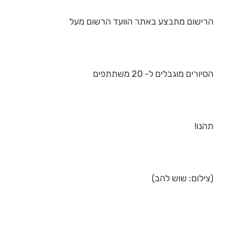
הרישום מתבצע באתר הוועד הרשום מעל
הסיורים מוגבלים ל- 20 משתתפים
תהנו!
(צילום: שוש להב)