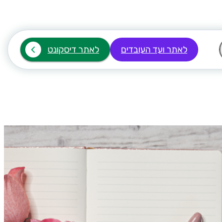
לאתר ועד העובדים
לאתר דיסקונט