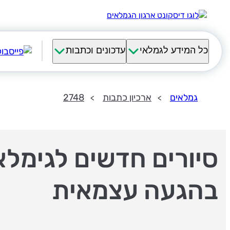
כל המידע לגמלאי
עדכונים וכתבות
גמלאים
ארכיון כתבות
2748
סיורים חדשים לגימלא
בהגעה עצמאית