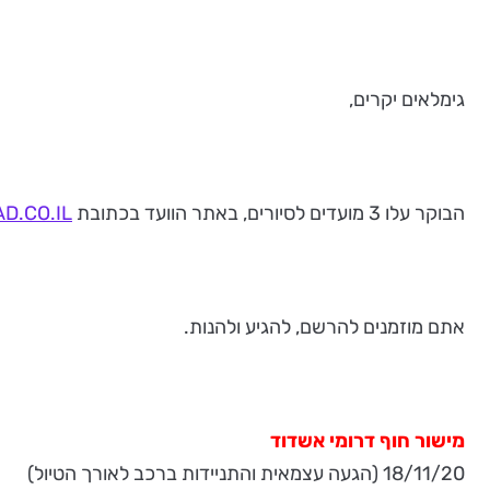
גימלאים יקרים,
הבוקר עלו 3 מועדים לסיורים, באתר הוועד בכתובת
D.CO.IL
אתם מוזמנים להרשם, להגיע ולהנות.
מישור חוף דרומי
אשדוד
18/11/20 (הגעה עצמאית והתניידות ברכב לאורך הטיול)