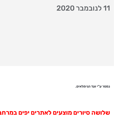
11 לנובמבר 2020
נמסר ע"י ועד הגימלאים.
שלושה סיורים מוצעים לאתרים יפים במרחבי