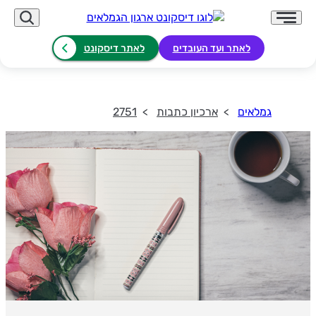
לאתר ועד העובדים
לאתר דיסקונט
גמלאים
ארכיון כתבות
2751