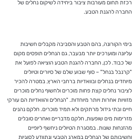
רכזת תחום מעורבות ציבור ביחידה לשיקום נחלים של
החברה להגנת הטבע.
בימי הקורונה, בהם הטבע והסביבה מקבלים חשיבות
עליונה ומוערכים יותר מבעבר, גם הנחלים תופסים מקום
של כבוד. לכן, החברה להגנת הטבע הוציאה לפועל את
"קרנבל בנחל" – סוף שבוע שלם של סיורים וטיולים
מיוחדים בנחלים ובוואדיות ברחבי הארץ, במטרה להכיר
לציבור נחלים קצת פחות מוכרים ולחשוף נחלים מוכרים
מזוויות אחרות ויותר מיוחדות. "הנחלים והוואדיות הם עורקי
חיים ובתי גידול מרתקים ולא תמיד מוכרים. חלקם נהנים
מזרימות מים שופעות, חלקם מדבריים ואחרים סובלים
מהזנחות שונות. במסגרת הטיולים ניחשף ליופיים
וחשיבותם של הנחלים במארג הטבעי ונתוודע לסוגיות