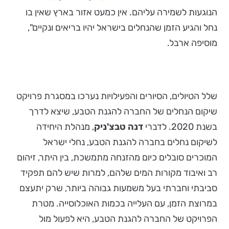
הנוגעות לשמירה עליהם. אין כמעט אזור בארץ שאין בו
נחל והגיע הזמן שהנחלים בישראל יהיו בריאים ונקיים",
מוסיפה ארבל.
שלל הטיולים, הסיורים והפעילויות נערכו במסגרת פרויקט
שיקום הנחלים של החברה להגנת הטבע, שיצא לדרך
בשנת 2020. לדברי
דנה טבצ'ניק
, מנהלת היחידה
לשיקום נחלים בחברה להגנת הטבע, נחלי ישראל
המוכרים סובלים כיום מהזנחה מתמשכת, בין היתר, זיהום
רב ואיבוד מקורות המים שלהם, למרות שיש להם תפקיד
סביבתי וחברתי בעל משמעות גבוהה ביותר, שרק יתעצם
במרוצת הזמן, עם העלייה בכמות האוכלוסייה. מטרת
הפרויקט של החברה להגנת הטבע, היא לפעול מול