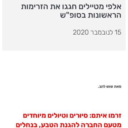
אלפי מטיילים חגגו את הזרימות
הראשונות בסופ"ש
15 לנובמבר 2020
מאת שוש להב.
זרמו איתם: סיורים וטיולים מיוחדים
מטעם החברה להגנת הטבע, בנחלים