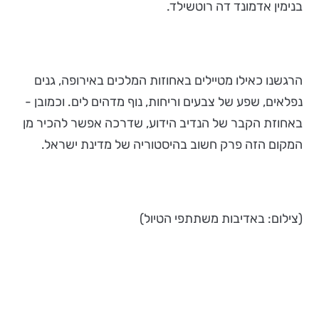
בנימין אדמונד דה רוטשילד.
הרגשנו כאילו מטיילים באחוזות המלכים באירופה, גנים
נפלאים, שפע של צבעים וריחות, נוף מדהים לים. וכמובן -
באחוזת הקבר של הנדיב הידוע, שדרכה אפשר להכיר מן
המקום הזה פרק חשוב בהיסטוריה של מדינת ישראל.
(צילום: באדיבות משתתפי הטיול)