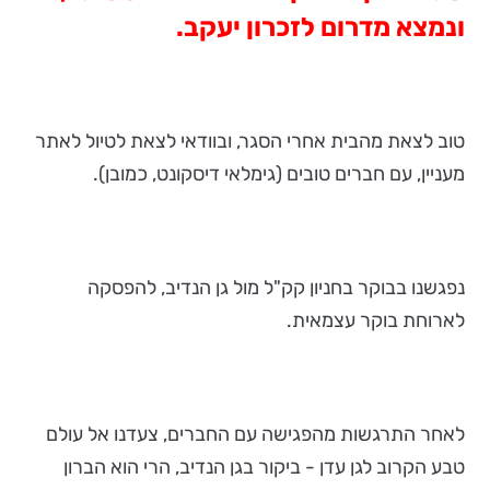
ונמצא מדרום לזכרון יעקב.
טוב לצאת מהבית אחרי הסגר, ובוודאי לצאת לטיול לאתר
מעניין, עם חברים טובים (גימלאי דיסקונט, כמובן).
נפגשנו בבוקר בחניון קק"ל מול גן הנדיב, להפסקה
לארוחת בוקר עצמאית.
לאחר התרגשות מהפגישה עם החברים, צעדנו אל עולם
טבע הקרוב לגן עדן - ביקור בגן הנדיב, הרי הוא הברון