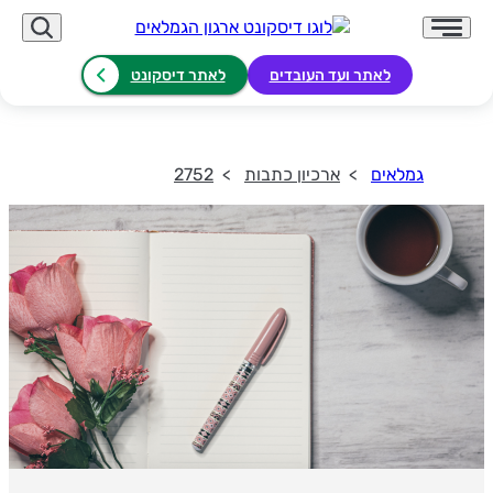
לאתר ועד העובדים
לאתר דיסקונט
גמלאים
ארכיון כתבות
2752