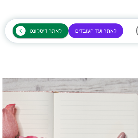
לאתר ועד העובדים
לאתר דיסקונט