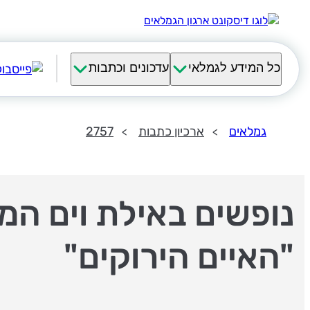
כל המידע לגמלאי
עדכונים וכתבות
גמלאים
ארכיון כתבות
2757
נופשים באילת וים המ
"האיים הירוקים"