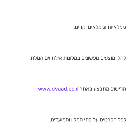
גימלאיות וגימלאים יקרים,
להלן מוצעים נופשונים במלונות אילת וים המלח.
הרישום מתבצע באתר
www.dvaad.co.il
לכל הפרטים על בתי המלון והמועדים,