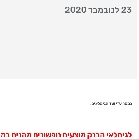
23 לנובמבר 2020
נמסר ע"י ועד הגימלאים.
לגימלאי הבנק מוצעים נופשונים מהנים במל