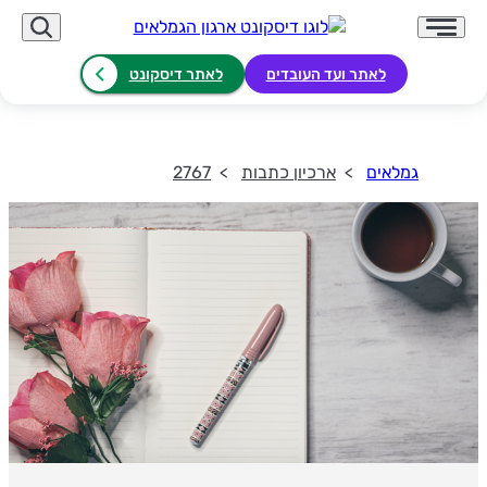
לאתר ועד העובדים
לאתר דיסקונט
גמלאים
ארכיון כתבות
2767