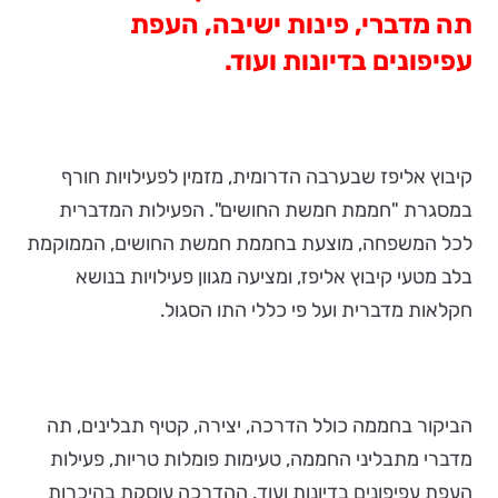
תה מדברי, פינות ישיבה, העפת
עפיפונים בדיונות ועוד.
קיבוץ אליפז שבערבה הדרומית, מזמין לפעילויות חורף
במסגרת "חממת חמשת החושים". הפעילות המדברית
לכל המשפחה, מוצעת בחממת חמשת החושים, הממוקמת
בלב מטעי קיבוץ אליפז, ומציעה מגוון פעילויות בנושא
חקלאות מדברית ועל פי כללי התו הסגול.
הביקור בחממה כולל הדרכה, יצירה, קטיף תבלינים, תה
מדברי מתבליני החממה, טעימות פומלות טריות, פעילות
העפת עפיפונים בדיונות ועוד. ההדרכה עוסקת בהיכרות