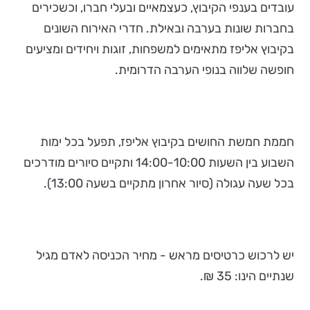
עובדים בענפי הקיבוץ, כעצמאיים ובעלי חברו, וכשכירים
בחברות שונות בערבה ובאילת. חדרי האירוח השונים
בקיבוץ אליפז מתאימים למשפחות, זוגות ויחידים ומציעים
חופשה שלווה בנופי הערבה הדרומית.
חממת חמשת החושים בקיבוץ אליפז, תפעל בכל ימות
השבוע בין השעות 14:00-10:00 ותקיים סיורים מודרכים
בכל שעה עגולה (סיור אחרון מתקיים בשעה 13:00).
יש לרכוש כרטיסים מראש - מחיר הכניסה לאדם מגיל
שנתיים הינו: 35 ₪.