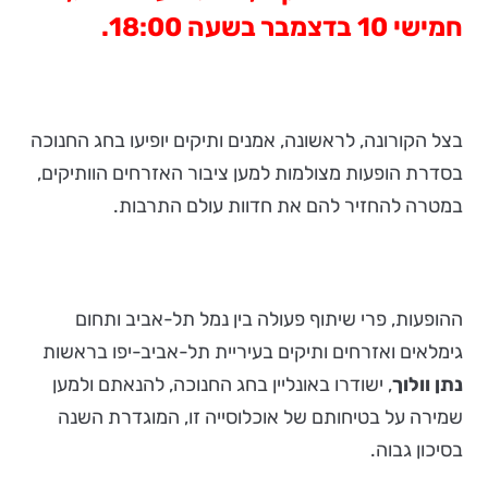
חמישי 10 בדצמבר בשעה 18:00.
בצל הקורונה, לראשונה, אמנים ותיקים יופיעו בחג החנוכה
בסדרת הופעות מצולמות למען ציבור האזרחים הוותיקים,
במטרה להחזיר להם את חדוות עולם התרבות.
ההופעות, פרי שיתוף פעולה בין נמל תל-אביב ותחום
גימלאים ואזרחים ותיקים בעיריית תל-אביב-יפו בראשות
נתן וולוך
, ישודרו באונליין בחג החנוכה, להנאתם ולמען
שמירה על בטיחותם של אוכלוסייה זו, המוגדרת השנה
בסיכון גבוה.