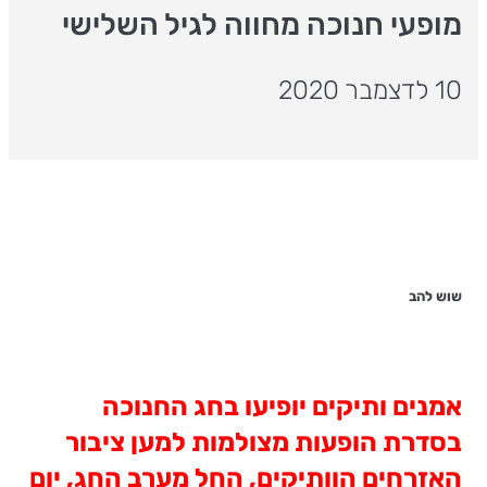
מופעי חנוכה מחווה לגיל השלישי
10 לדצמבר 2020
שוש להב
אמנים ותיקים יופיעו בחג החנוכה
בסדרת הופעות מצולמות למען ציבור
האזרחים הוותיקים, החל מערב החג, יום