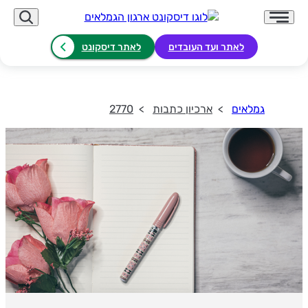
לאתר ועד העובדים
לאתר דיסקונט
גמלאים
ארכיון כתבות
2770