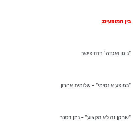
בין המופעים:
"ניגון ואגדה" דודו פישר
"במופע אינטימי" - שלומית אהרון
"שחקן זה לא מקצוע" - נתן דטנר