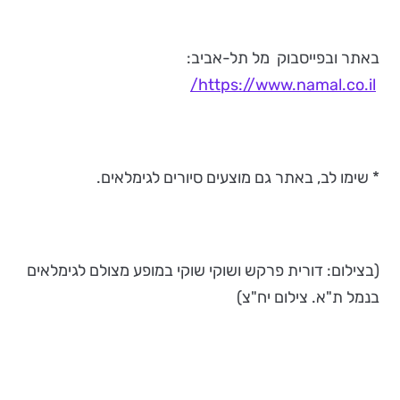
באתר ובפייסבוק מל תל-אביב:
https://www.namal.co.il/
* שימו לב, באתר גם מוצעים סיורים לגימלאים.
(בצילום: דורית פרקש ושוקי שוקי במופע מצולם לגימלאים
בנמל ת"א. צילום יח"צ)