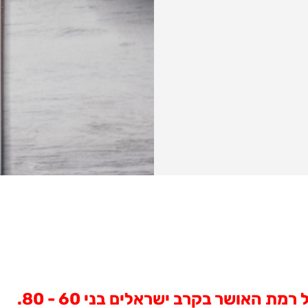
אושר בקרב ישראלים בני 60 - 80.