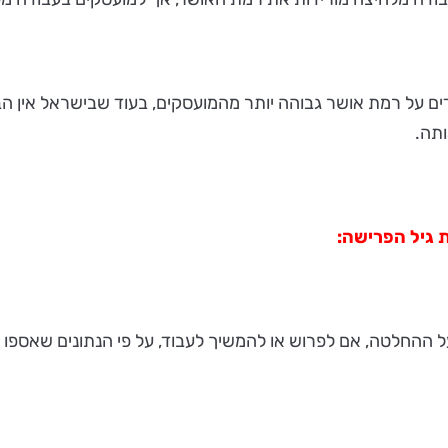
ים על רמת אושר גבוהה יותר מהמועסקים, בעוד שבישראל אין ה
תה.
 גיל הפרישה:
 ההחלטה, אם לפרוש או להמשיך לעבוד, על פי הנתונים שאספו 