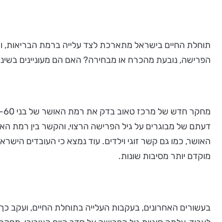
תוחלת החיים בישראל מתארכת לצד עלייה ברמת הבריאות, ואי
הפרישה, נובעת מהכרח או מבחירה? האם הם מעוניינים בשינ
דעתם של מבוגרים על גיל הפרישה הרצוי, והקשר בין רמת ה
האושר, כמו גם קשר זוגי וילדים. עוד נמצא כי העובדים הישר
מוקדם יותר מסיבות שונות.
בעשורים האחרונים, בעקבות העלייה בתוחלת החיים, ועקב כך