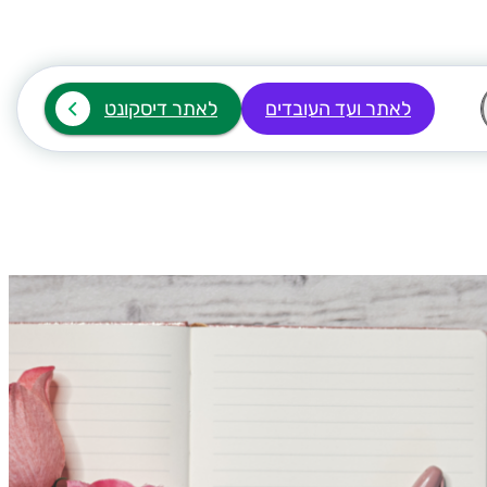
לאתר ועד העובדים
לאתר דיסקונט