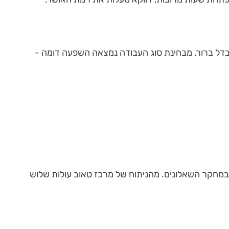
בדל ברור. מבחינת סוג העבודה נמצאה השפעה דומה -
במחקר השאלונים. מהניתוח של מרכז טאוב עולות שלוש