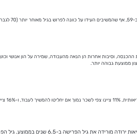
 להמשך העבודה אחרי גיל 60 היא הגדלת ההכנסה, וסיבות אחרות הן הנאה מהעבודה, שמירה 
ן ממוצעת גבוהה יותר.