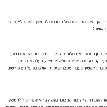
ישה. אך האם החלטתם של מבוגרים להמשיך לעבוד לאחר גיל
 האושר?
ם המשפיעים עליה. בין השאר, בחן המחקר את חלוקת הזמן בין עבודה ופנאי, התנדבות,
י תעסוקה בעבודה מפתחת ולא מלחיצה, מעלה את רמת
כוונה להמשיך לעבוד מעבר לגיל זה, אולם בפועל הם פורשים
ר העובדה שהציבור המבוגר נעשה בריא יותר ויכול להמשיך