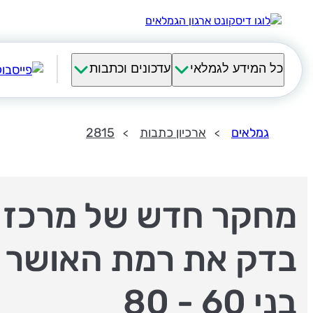
כל המידע לגמלאי
עדכונים וכתבות
גמלאים
ארכיון כתבות
2815
מחקר חדש של מרכז 
בדק את רמת האושר 
בני 60 - 80