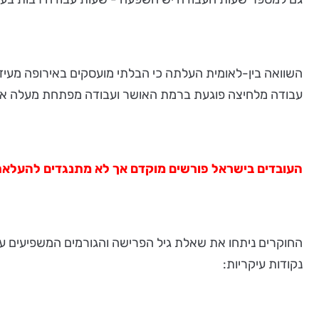
השוואה בין-לאומית העלתה כי הבלתי מועסקים באירופה מעיד
עבודה מלחיצה פוגעת ברמת האושר ועבודה מפתחת מעלה או
העובדים בישראל פורשים מוקדם אך לא מתנגדים להעלאת
החוקרים ניתחו את שאלת גיל הפרישה והגורמים המשפיעים על
נקודות עיקריות: