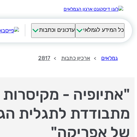
כל המידע לגמלאי
עדכונים וכתבות
גמלאים
ארכיון כתבות
2817
"אתיופיה - מקיסרות
מתבודדת לתגלית הג
של אפריקה"