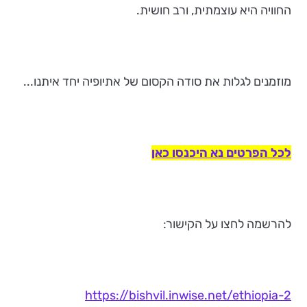
החוויה היא עוצמתית, ורב חושית.
מוזמנים לגלות את סודה הקסום של אתיופיה יחד איתנו...
לכל הפרטים נא היכנסו כאן
להרשמה לחצו על הקישור:
https://bishvil.inwise.net/ethiopia-2