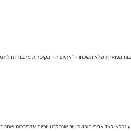
 נפלא, לצד אתרי מורשת של אונסק"ו ושכיות אדריכלות ואמנות ש