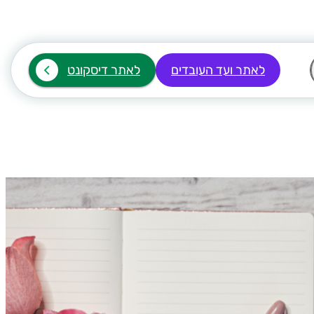
לאתר ועד העובדים
לאתר דיסקונט