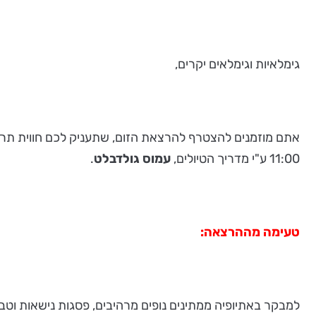
גימלאיות וגימלאים יקרים,
11:00 ע"י מדריך הטיולים,
עמוס גולדבלט
.
טעימה מההרצאה:
למבקר באתיופיה ממתינים נופים מרהיבים, פסגות נישאות וטבע