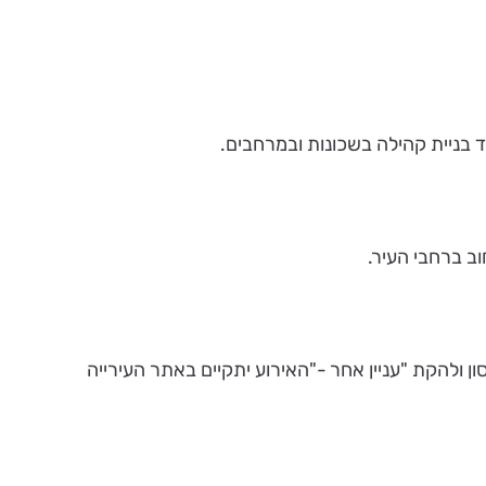
 בניית קהילה בשכונות ובמרחבים.
וב ברחבי העיר.
קבסון ולהקת "עניין אחר -"האירוע יתקיים באתר העירייה