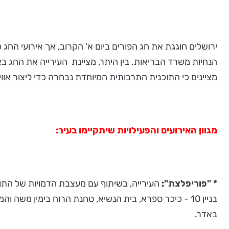
ירושלים חוגגת את חג הפורים ביום א' הקרוב, אך אירועי החג
הנחיות משרד הבריאות. בין היתר, מציינת העירייה את החג בא
מציינים כי התוכנית התרבותית המיוחדת נבחרה כדי ליצור אוו
מגוון האירועים והפעילויות שיתקיימו בעיר:
* "פוריפלצת":
העירייה, בשיתוף עם מעצבת הדמויות של התו
באדר.