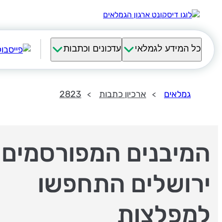
כל המידע לגמלאי
עדכונים וכתבות
גמלאים
ארכיון כתבות
2823
המיבנים המפורסמים 
ירושלים התחפשו
למפלצות