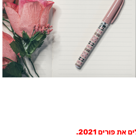
 פורים 2021.