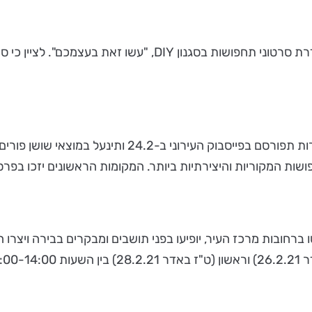
 המקוריות והיצירתיות ביותר. המקומות הראשונים יזכו בפרס
 ברחובות מרכז העיר, יופיעו בפני תושבים ומבקרים בבירה ויצרו ה
11:.