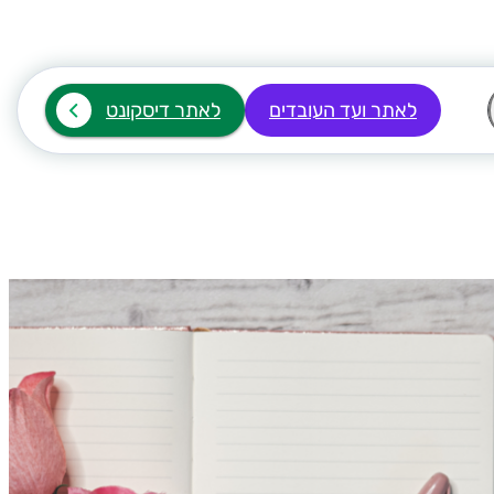
לאתר ועד העובדים
לאתר דיסקונט