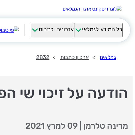
כל המידע לגמלאי
עדכונים וכתבות
גמלאים
ארכיון כתבות
2832
הודעה על זיכוי שי ה
מרינה טלרמן
|
09 למרץ 2021