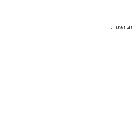
 חג הפסח.