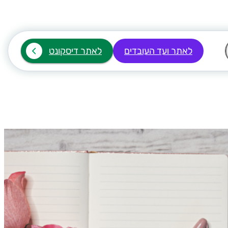
לאתר ועד העובדים
לאתר דיסקונט