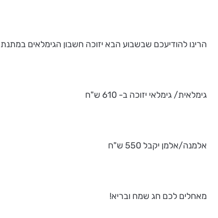
הרינו להודיעכם שבשבוע הבא יזוכה חשבון הגימלאים במתנת
גימלאית/ גימלאי יזוכה ב- 610 ש"ח
אלמנה/אלמן יקבל 550 ש"ח
מאחלים לכם חג שמח ובריא!