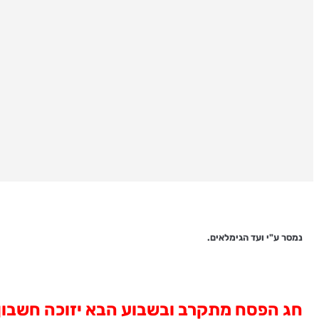
נמסר ע"י ועד הגימלאים.
חג הפסח מתקרב ובשבוע הבא יזוכה חשבו