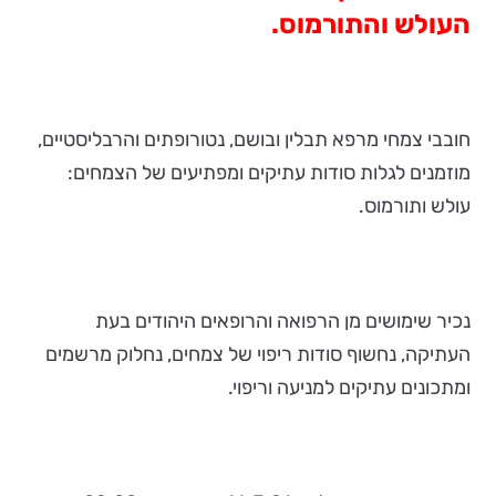
העולש והתורמוס.
חובבי צמחי מרפא תבלין ובושם, נטורופתים והרבליסטיים,
מוזמנים לגלות סודות עתיקים ומפתיעים של הצמחים:
עולש ותורמוס.
נכיר שימושים מן הרפואה והרופאים היהודים בעת
העתיקה, נחשוף סודות ריפוי של צמחים, נחלוק מרשמים
ומתכונים עתיקים למניעה וריפוי.