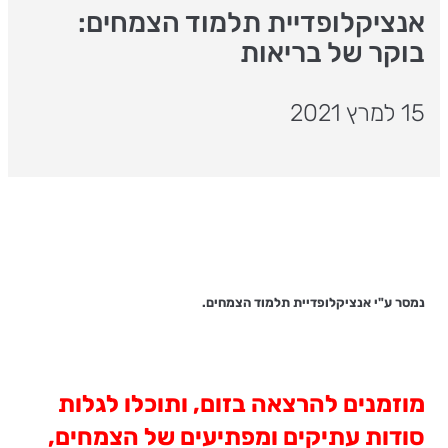
אנציקלופדיית תלמוד הצמחים:
בוקר של בריאות
15 למרץ 2021
נמסר ע"י אנציקלופדיית תלמוד הצמחים.
מוזמנים להרצאה בזום, ותוכלו לגלות
סודות עתיקים ומפתיעים של הצמחים,