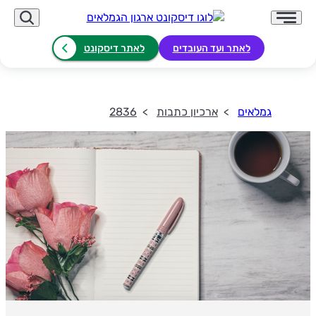
לאתר ועד העובדים
לאתר דיסקונט
גמלאים
ארכיון כתבות
2836