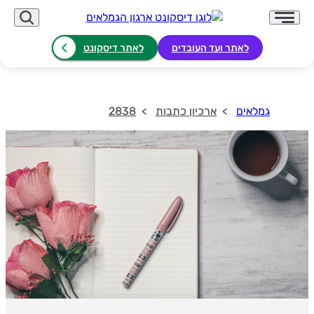
לאתר ועד העובדים
לאתר דיסקונט
גמלאים
ארכיון כתבות
2838