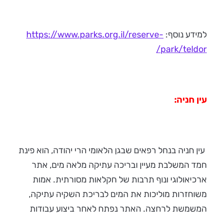
למידע נוסף:
https://www.parks.org.il/reserve-
park/teldor/
עין חניה:
עין חניה בנחל רפאים שבגן הלאומי הרי יהודה, הוא פינת
חמד המשלבת מעיין ובריכה עתיקה מלאה מים, אתר
ארכיאולוגי ונוף תרבות של חקלאות מסורתית. אמות
משוחזרות מוליכות את המים לבריכת השקיה עתיקה,
המשמשת לרחצה. האתר נפתח לאחר ביצוע עבודות