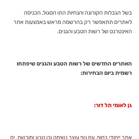
בשל הגבלות הקורונה והנחיות התו הסגול, הכניסה
לאתרים תתאפשר רק בהרשמה מראש באמצעות אתר
האינטרנט של רשות הטבע והגנים.
האתרים החדשים של רשות הטבע והגנים שיפתחו
רשמית ביום הבחירות:
גן לאומי תל דור:
אתר ייחודי בחוף, עם נוף עוצר נשימה ובו טבע ומורשת, ים