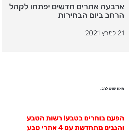
ארבעה אתרים חדשים יפתחו לקהל
הרחב ביום הבחירות
21 למרץ 2021
מאת שוש להב.
הפעם בוחרים בטבע! רשות הטבע
והגנים מתחדשת עם 4 אתרי טבע