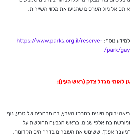
אותם אל מול הערכים שהניעו את מלווי השיירות.
למידע נוסף:
https://www.parks.org.il/reserve-
park/gay/
גן לאומי מגדל צדק (ראש העין):
ריאה ירוקה חיונית במרכז הארץ, בה מרחבים של טבע, נוף
ומורשת בת אלפי שנים. בראש הגבעה החולשת על
"מעבר אפק", ששימש את העוברים בדרך הים הקדומה,