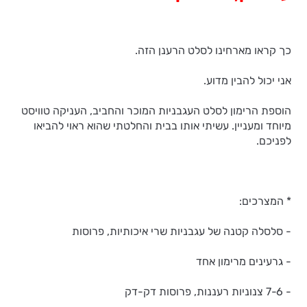
כך קראו מארחינו לסלט הרענן הזה.
אני יכול להבין מדוע.
הוספת הרימון לסלט העגבניות המוכר והחביב, העניקה טוויסט
מיוחד ומעניין. עשיתי אותו בבית והחלטתי שהוא ראוי להביאו
לפניכם.
* המצרכים:
- סלסלה קטנה של עגבניות שרי איכותיות, פרוסות
- גרעינים מרימון אחד
- 7-6 צנוניות רעננות, פרוסות דק-דק