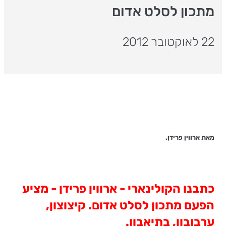
מתכון לסלט אדום
22 לאוקטובר 2012
מאת ארווין פרידן.
כתבנו הקולינארי - ארווין פרידן - מציע
הפעם מתכון לסלט אדום. קיצוצון,
ערבובון, בתיאבון.