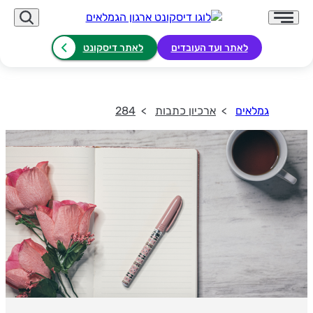
לאתר ועד העובדים
לאתר דיסקונט
גמלאים
ארכיון כתבות
284