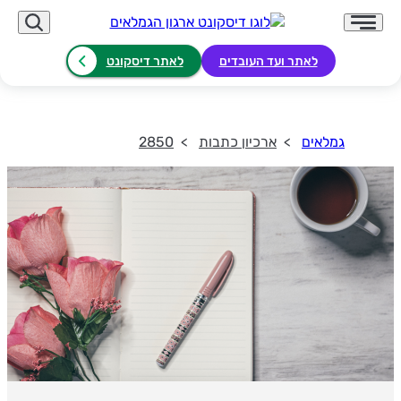
לאתר ועד העובדים
לאתר דיסקונט
גמלאים
ארכיון כתבות
2850