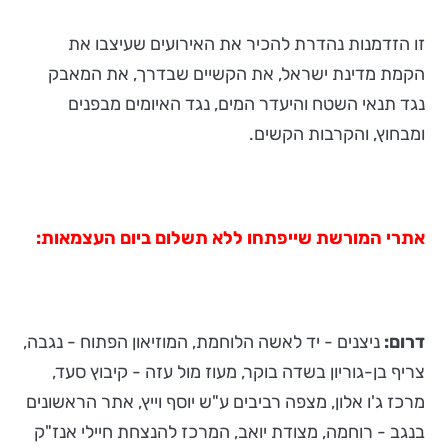
זו הזדמנות נהדרת להכיר את האירועים שעיצבו את
הקמת מדינת ישראל, את הקשיים שבדרך, את המאבק
נגד תנאי השטח והיעדר המים, נגד האיומים מבפנים
ומבחוץ, והקרבות הקשים.
אתרי המורשת שייפתחו ללא תשלום ביום העצמאות:
דרום:
ניצנים - יד לאשה הלוחמת, המוזיאון הפתוח - נגבה,
צריף בן-גוריון בשדה בוקר, מעוז מול עזה - קיבוץ סעד,
מרכז ג'ו אלון, מצפה רביבים ע"ש יוסף וייץ, אתר הראשונים
בנגב - רוחמה, מצודת יואב, המרכז להנצחת חיילי אנז"ק