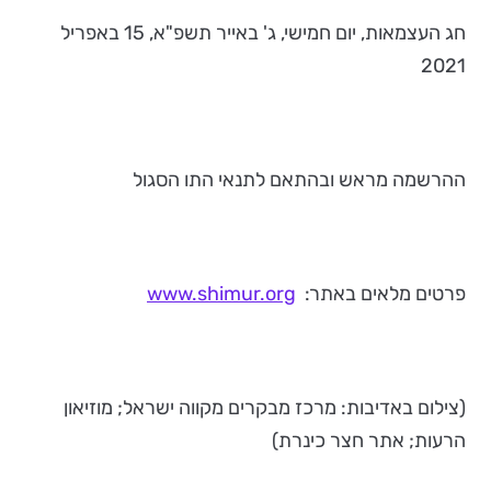
חג העצמאות, יום חמישי, ג' באייר תשפ"א, 15 באפריל
2021
ההרשמה מראש ובהתאם לתנאי התו הסגול
פרטים מלאים באתר:
www.shimur.org
(צילום באדיבות: מרכז מבקרים מקווה ישראל; מוזיאון
הרעות; אתר חצר כינרת)