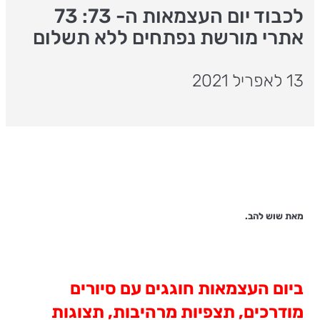
לכבוד יום העצמאות ה- 73: 73
אתרי מורשת נפתחים ללא תשלום
13 לאפריל 2021
מאת שוש להב.
ביום העצמאות חוגגים עם סיורים
מודרכים, תצפיות מרהיבות, תצוגות