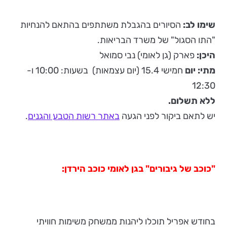
שימו לב:
הסיורים בהגבלת משתתפים בהתאם להנחיות
"התו הסגול" של משרד הבריאות.
היכן:
פארק (גן לאומי) נבי סמואל
מתי: יום
חמישי 15.4 (יום עצמאות) בשעות: 10:00 ו-
12:30
ללא תשלום.
יש לתאם ביקור לפני הגעה
באתר רשות הטבע והגנים
.
"כוכב של גיבורים" בגן לאומי כוכב הירדן:
בחודש אפריל תוכלו ליהנות ממשחק משימות חוויתי