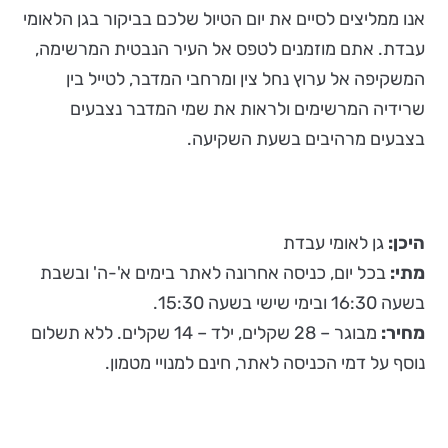
אנו ממליצים לסיים את יום הטיול שלכם בביקור בגן הלאומי
עבדת. אתם מוזמנים לטפס אל העיר הנבטית המרשימה,
המשקיפה אל ערוץ נחל צין ומרחבי המדבר, לטייל בין
שרידיה המרשימים ולראות את שמי המדבר נצבעים
בצבעים מרהיבים בשעת השקיעה.
היכן:
גן לאומי עבדת
מתי:
בכל יום, כניסה אחרונה לאתר בימים א'-ה' ובשבת
בשעה 16:30 ובימי שישי בשעה 15:30.
מחיר:
מבוגר – 28 שקלים, ילד – 14 שקלים. ללא תשלום
נוסף על דמי הכניסה לאתר, חינם למנויי מטמון.