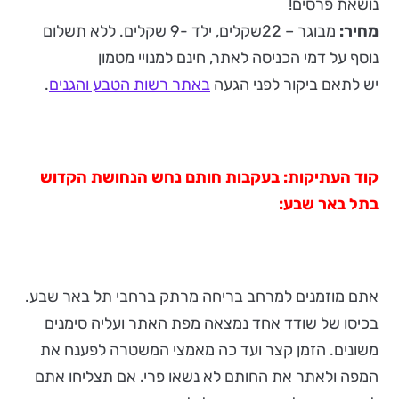
נושאת פרסים!
מחיר:
מבוגר – 22שקלים, ילד -9 שקלים. ללא תשלום
נוסף על דמי הכניסה לאתר, חינם למנויי מטמון
יש לתאם ביקור לפני הגעה
באתר רשות הטבע והגנים
.
קוד העתיקות: בעקבות חותם נחש הנחושת הקדוש
בתל באר שבע:
אתם מוזמנים למרחב בריחה מרתק ברחבי תל באר שבע.
בכיסו של שודד אחד נמצאה מפת האתר ועליה סימנים
משונים. הזמן קצר ועד כה מאמצי המשטרה לפענח את
המפה ולאתר את החותם לא נשאו פרי. אם תצליחו אתם