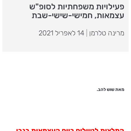
פעילויות משפחתיות לסופ"ש
עצמאות, חמישי-שישי-שבת
מרינה טלרמן
|
14 לאפריל 2021
מאת שוש להב.
המלצות לטיולים ביום העצמאות בנבי