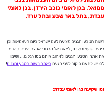
סמואל, בגן לאומי כוכב הירדן, בגן לאומי
עבדת, בתל באר שבע ובתל ערד.
רשות הטבע והגנים מציעה לעם ישראל ביום העצמאות וכן
בימים שישי ובשבת, לצאת אל מרחבי ארצנו היפה, להכיר
את אתרי הטבע והגנים ולאהוב אותם במו רגלינו... ושימו
לב: יש לתאם ביקור לפני הגעה
באתר רשות הטבע והגנים
!
זמן שקיעה בגן לאומי עבדת: