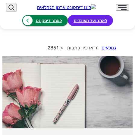
לאתר ועד העובדים
לאתר דיסקונט
גמלאים
ארכיון כתבות
2851