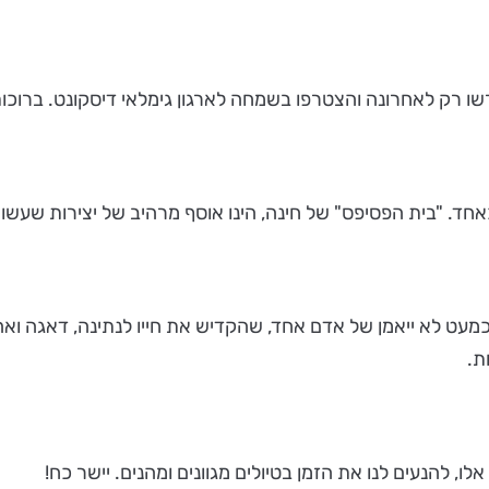
ו רק לאחרונה והצטרפו בשמחה לארגון גימלאי דיסקונט. ברוכו
. "בית הפסיפס" של חינה, הינו אוסף מרהיב של יצירות שעשויות 
כמעט לא ייאמן של אדם אחד, שהקדיש את חייו לנתינה, דאגה ואה
ת.
ו, להנעים לנו את הזמן בטיולים מגוונים ומהנים. יישר כח!