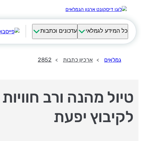
כל המידע לגמלאי
עדכונים וכתבות
גמלאים
ארכיון כתבות
2852
טיול מהנה ורב חוויות
לקיבוץ יפעת