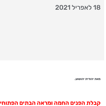
18 לאפריל 2021
מאת יהודית יהושוע.
קבלת הפנים החמה ומראה הבתים הפתוחים,