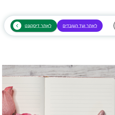
לאתר ועד העובדים
לאתר דיסקונט