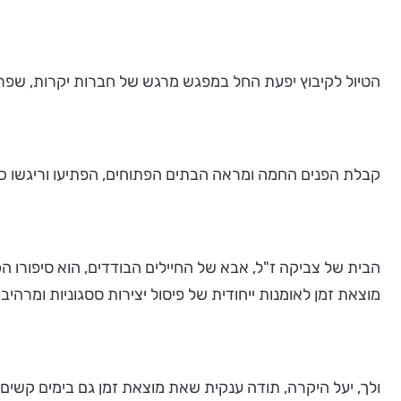
הטיול לקיבוץ יפעת החל במפגש מרגש של חברות יקרות, שפרש
קבלת הפנים החמה ומראה הבתים הפתוחים, הפתיעו וריגשו כאחד
הבית של צביקה ז"ל, אבא של החיילים הבודדים, הוא סיפורו ה
מוצאת זמן לאומנות ייחודית של פיסול יצירות ססגוניות ומרהיבו
ולך, יעל היקרה, תודה ענקית שאת מוצאת זמן גם בימים קשים אל