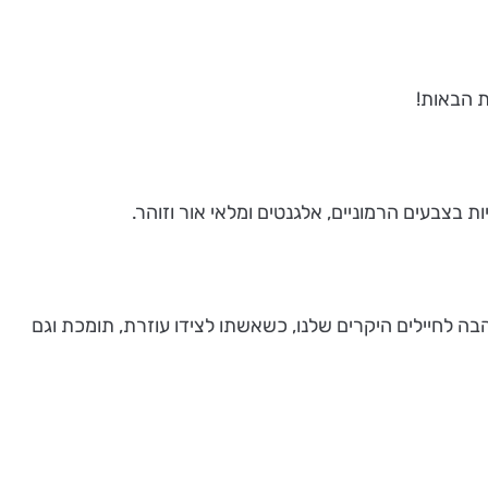
ת הבאות!
בצבעים הרמוניים, אלגנטים ומלאי אור וזוהר.
בה לחיילים היקרים שלנו, כשאשתו לצידו עוזרת, תומכת וגם