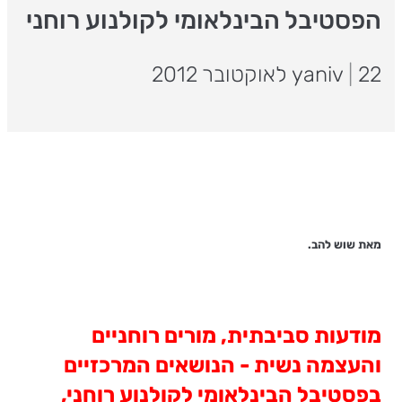
הפסטיבל הבינלאומי לקולנוע רוחני
22 לאוקטובר 2012
|
yaniv
מאת שוש להב.
מודעות סביבתית, מורים רוחניים
והעצמה נשית - הנושאים המרכזיים
בפסטיבל הבינלאומי לקולנוע רוחני,