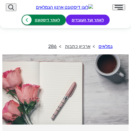
לאתר ועד העובדים
לאתר דיסקונט
גמלאים
ארכיון כתבות
286