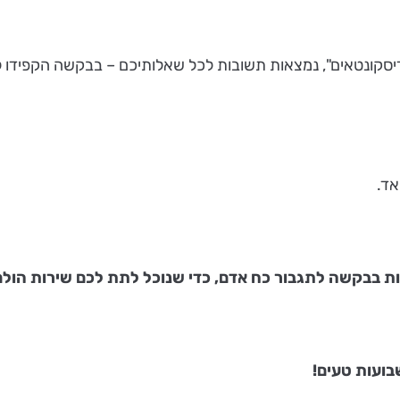
סקונטאים", נמצאות תשובות לכל שאלותיכם – בבקשה הקפידו 
אד.
ת בבקשה לתגבור כח אדם, כדי שנוכל לתת לכם שירות הולם,
בועות טעים!