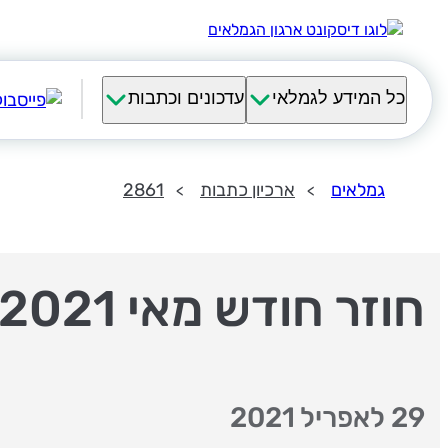
כל המידע לגמלאי
עדכונים וכתבות
גמלאים
ארכיון כתבות
2861
חוזר חודש מאי 2021
29 לאפריל 2021