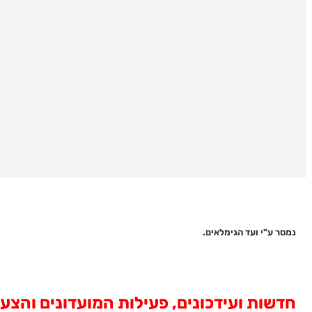
נמסר ע"י ועד הגימלאים.
חדשות ועידכונים, פעילות המועדונים והצעו