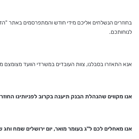
בחוזרים הנשלחים אליכם מידי חודש והמתפרסמים באתר "הדי
לנוחותכם.
אנא התאזרו בסבלנו, צוות העובדים במשרדי הוועד מצומצם מ
אנו מקווים שהנהלת הבנק תיענה בקרוב לפניותינו החוזרו
אנו מאחלים לכם ל"ג בעומר מואר, יום ירושלים שמח וחג ש