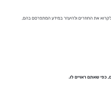
לקרוא את החוזרים ולהיעזר במידע המתפרסם בהם,
 כפי שאתם ראויים לו.