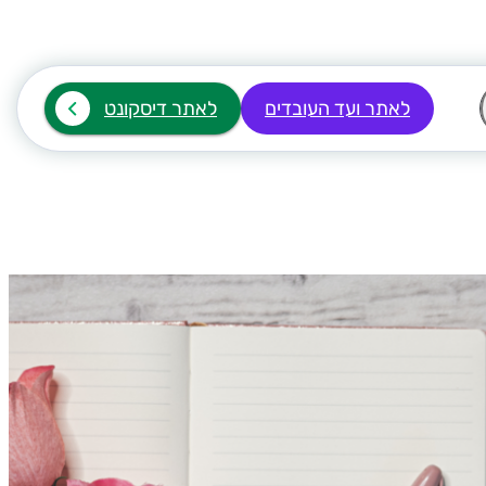
לאתר ועד העובדים
לאתר דיסקונט