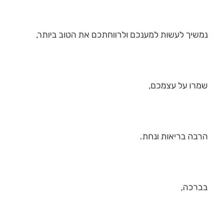
נמשיך לעשות למענכם ולרווחתכם את הטוב ביותר,
שמרו על עצמכם,
הרבה בריאות ונחת.
בברכה,