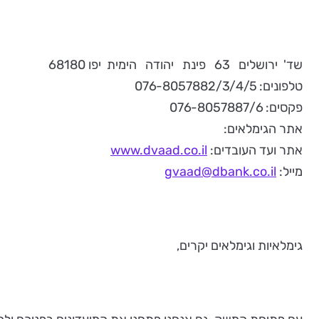
שד' ירושלים 63 פינת יהודה הימית יפו 68180
טלפונים: 076-8057882/3/4/5
פקסים: 076-8057887/6
אתר הגימלאים:
אתר ועד העובדים:
www.dvaad.co.il
מייל:
gvaad@dbank.co.il
גימלאיות וגימלאים יקרים,