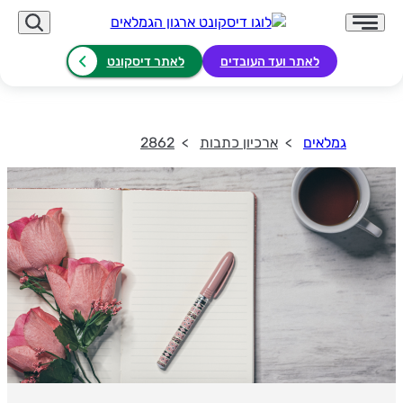
לאתר ועד העובדים
לאתר דיסקונט
גמלאים
ארכיון כתבות
2862