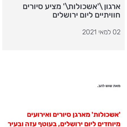
ארגון \'אשכולות\' מציע סיורים
חוויתיים ליום ירושלים
02 למאי 2021
מאת שוש להב.
'אשכולות' מארגן סיורים ואירועים
מיוחדים ליום ירושלים, בעוטף עזה ובעיר