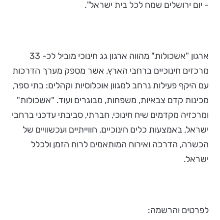
- יום ירושלים שמח לכל בית ישראל".
ארגון "אשכולות" מהווה ארגון גג חינוכי מוביל לכ- 33
מרכזים חינוכיים ברחבי הארץ, אשר מספק מערך הדרכות
עם היקף פעילות נרחב למגוון אוכלוסיות וקהלים: בתי ספר,
מכינות קדם צבאיות, משפחות, מבוגרים ועוד. "אשכולות"
ומרכזיה מקדמים שיח חינוכי, חברתי, סביבתי עדכני ברחבי
ישראל, באמצעות כלים חינוכיים, חווייתיים ועכשוויים של
הכשרה, הדרכה ואירוח המותאמים לרוח הזמן ולכלל
ישראל.
לפרטים והרשמה: