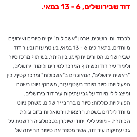
דוד שבירושלים, 6 - 13 במאי.
לכבוד יום ירושלים, ארגון "אשכולות" יקיים סיורים ואירועים
מיוחדים, בתאריכים 6 - 13 במאי, בעוטף עזה ובעיר דוד
שבירושלים. הסיורים יתקיימו, בין היתר, בשיתוף מרכז סיור
ולימוד עיר דוד ובשיתוף המרכז לסיורים ולימודי ירושלים,
"ראשית ירושלים", המאוגדים ב"אשכולות" ומרכז קטיף. בין
הפעילויות: סיור מיוחד בעוטף עזה, משחקי ניווט בשטח
ומיצג לילי מיוחד על גבי עתיקות עיר דוד בירושלים.
הפעילויות כוללות: סיורים ברחבי ירושלים, משחק ניווט
מיוחד לילדים בשטח, הרצאות וירטואליות בזום וגולת
הכותרת - מופע לילי ייחודי שיוקרן בטכנולוגיה חדשנית על
גבי עתיקות עיר דוד, אשר מספר את סיפור תחייתה של