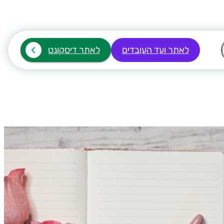
לאתר ועד העובדים
לאתר דיסקונט