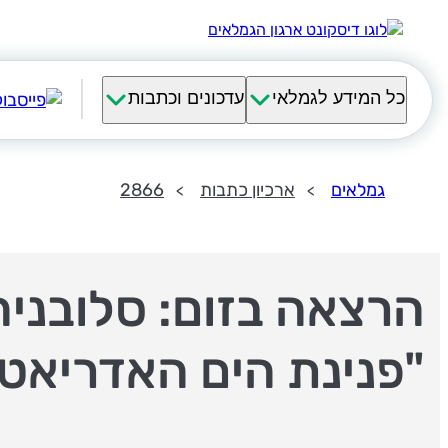
כל המידע לגמלאי
עדכונים וכתבות
גמלאים
ארכיון כתבות
2866
הרצאה בזום: סלובניה
"פנינת הים האדריאטי