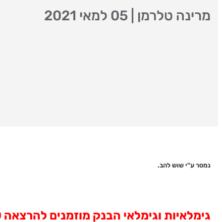
מרינה טלרמן
|
05 למאי 2021
נמסר ע"י שוש להב.