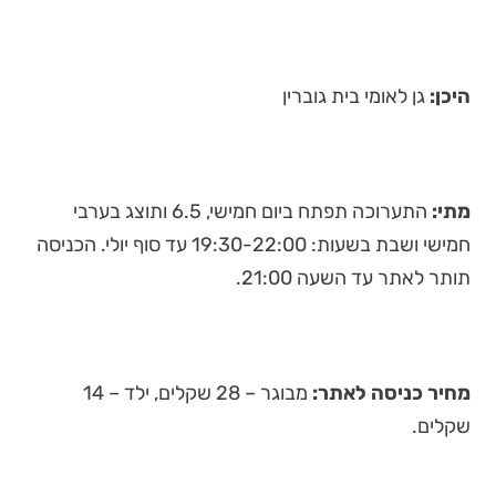
היכן:
גן לאומי בית גוברין
מתי:
התערוכה תפתח ביום חמישי, 6.5 ותוצג בערבי
חמישי ושבת בשעות: 19:30-22:00 עד סוף יולי. הכניסה
תותר לאתר עד השעה 21:00.
מחיר כניסה לאתר:
מבוגר – 28 שקלים, ילד – 14
שקלים.