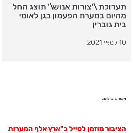
תערוכת \'צורות אנוש\' תוצג החל
מהיום במערת הפעמון בגן לאומי
בית גוברין
10 למאי 2021
מאת שוש להב.
הציבור מוזמן לטייל ב"ארץ אלף המערות