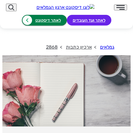
לאתר ועד העובדים
לאתר דיסקונט
גמלאים
ארכיון כתבות
2868