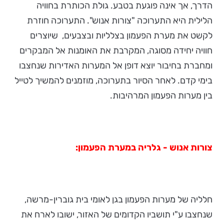
הדרך, אך אינה פוגעת בטבע. גולת הכותרת בחוויה
הלילית היא התערוכה "צורות אנוש". התערוכה חוזרת
לקשט את מערת הפעמון בצלליות ובצבעים, שיוצרים
חוויה יחידה מסוגה, המקרבת את האומנות אל המבקרים
ומחברת בחיבור יוצא דופן אל המערות האדירות שנחצבו
בימי קדם. לאחר הסיור בתערוכה, מוזמנים להמשיך לטייל
בין מערות הפעמון המרהיבות.
צורות אנוש - גלריה במערת הפעמון:
חלליה של מערות הפעמון בגן לאומי בית גוברין-מרשה,
שנחצבו ע"י תושביו הקדומים של האזור, ישובו לארח את