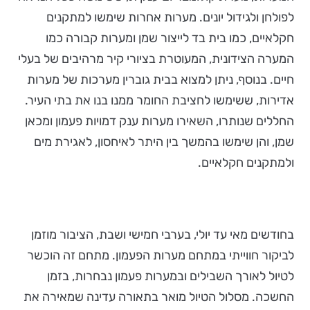
לפולחן ולגידול יונים. מערות אחרות שימשו למתקנים
חקלאיים, כמו בית בד לייצור שמן ומערות קבורה כמו
המערה הצידונית, המעוטרת בציורי קיר מרהיבים של בעלי
חיים. בנוסף, ניתן למצוא בבית גוברין מערכות של מערות
אדירות, ששימשו לחציבת החומר ממנו בנו את בתי העיר.
החללים שנותרו, השאירו מערות ענק דמויות פעמון ומכאן
שמן, והן שימשו בהמשך בין היתר לאיחסון, לאגירת מים
ולמתקנים חקלאיים.
בחודשים מאי עד יולי, בערבי חמישי ושבת, הציבור מוזמן
לביקור חווייתי במתחם מערות הפעמון. מתחם זה הוכשר
לטיול לאורך השבילים ובמערות פעמון נבחרות, בזמן
החשכה. מסלול הטיול מואר בתאורה עדינה שמאירה את