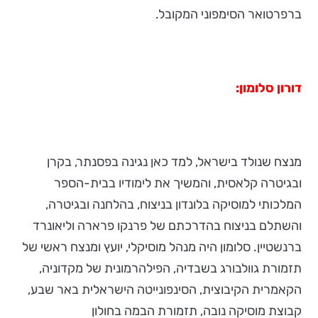
ברפרטואר הסימפוני המקובל.
דורון סלומון:
מנצח שנולד בישראל, למד כאן נגינה בפסנתר, בקרן
ובגיטרה קלאסית, והמשיך את לימודיו בבית-הספר
המלכותי למוסיקה בלונדון בניצוח, בהלחנה ובגיטרה,
והשתלם בניצוח בהדרכתם של פרנקו פרארה וליאונרד
ברנשטיין. סלומון היה מנהל מוסיקלי, יועץ ומנצח ראשי של
תזמורת גוולבורג בשבדיה, הפילהרמונית של מקדוניה,
הקאמרית הקיבוצית, הסינפונייטה הישראלית באר שבע,
קבוצת מוסיקה נובה, תזמורת הבמה בחולון