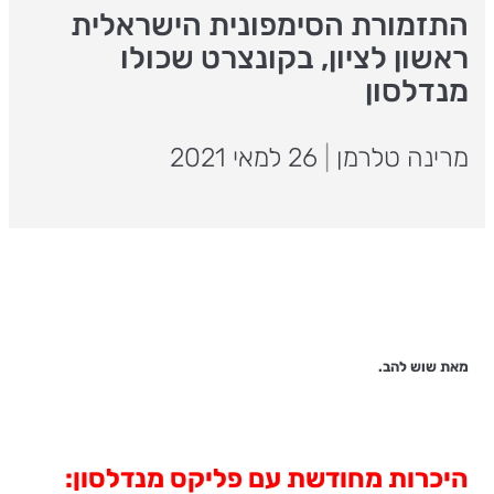
התזמורת הסימפונית הישראלית
ראשון לציון, בקונצרט שכולו
מנדלסון
מרינה טלרמן
|
26 למאי 2021
מאת שוש להב.
היכרות מחודשת עם פליקס מנדלסון: