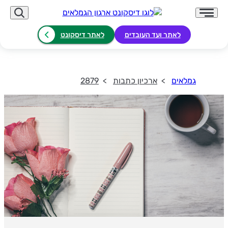
לאתר ועד העובדים
לאתר דיסקונט
גמלאים
ארכיון כתבות
2879