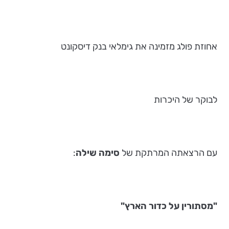
אחוזת פולג מזמינה את גימלאי בנק דיסקונט
לבוקר של היכרות
עם הרצאתה המרתקת של
סימה שילה
:
"מסתורין על כדור הארץ"