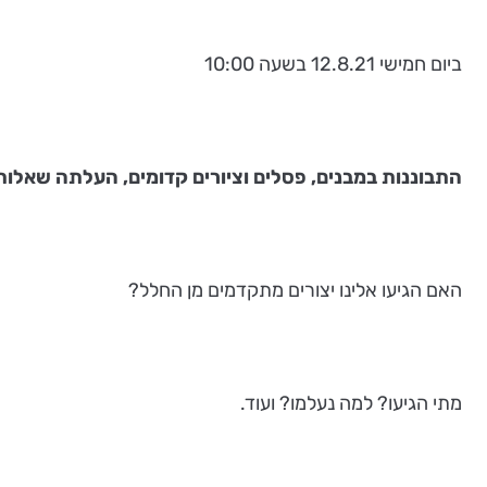
ביום חמישי 12.8.21 בשעה 10:00
התבוננות במבנים, פסלים וציורים קדומים, העלתה שאלות
האם הגיעו אלינו יצורים מתקדמים מן החלל?
מתי הגיעו? למה נעלמו? ועוד.