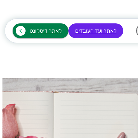
לאתר ועד העובדים
לאתר דיסקונט