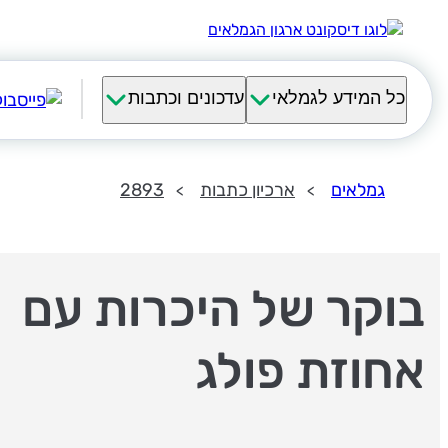
כל המידע לגמלאי
עדכונים וכתבות
גמלאים
ארכיון כתבות
2893
בוקר של היכרות עם
אחוזת פולג