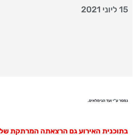
15 ליוני 2021
נמסר ע"י ועד הגימלאים.
בתוכנית האירוע גם הרצאתה המרתקת של ס