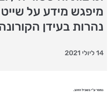
מיפגש מידע על שייט
נהרות בעידן הקורונה
14 ליולי 2021
נמסר ע"י בשביל הזהב.