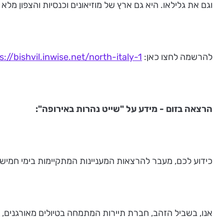
וגם את גלילאו. היא גם ארץ של מוזיאונים וכנסיות והצפון מלא
להרשמה לחצו כאן:
s://bishvil.inwise.net/north-italy-1
הרצאה בזום - מידע על "שייט נהרות באירופה":
כידוע לכם, מעבר להרצאות המעניינות המתקיימות בימי חמישי
אנו, בשביל הזהב, חברת תיירות המתמחה בטיולים מאורגנים, ו