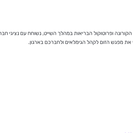
 הקורונה ופרוטוקול הבריאות במהלך השייט, נשוחח עם נציגי חב
 את מפגש הזום לקהל הגימלאים ולחברכם בארגון.