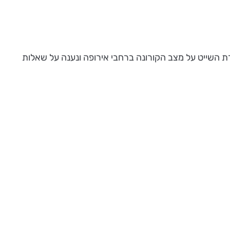
רת השייט על מצב הקורונה ברחבי אירופה ונענה על שאלות