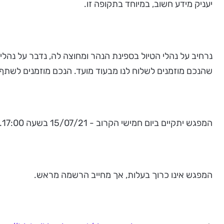
יעניק מידע חשוב, במיוחד בתקופה זו.
נרחיב על נהלי הטיול בספינת הנהר ומחוצה לה, נדבר על נהלי
שהנכם מוזמנים לשלוח לנו מבעוד מועד. הנכם מוזמנים לשתף
המפגש יתקיים ביום חמישי הקרוב - 15/07/21 בשעה 17:00.
המפגש אינו כרוך בעלות, אך מחייב הרשמה מראש.