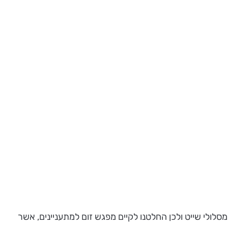
סלולי שייט ולכן החלטנו לקיים מפגש זום למתעניינים, אשר