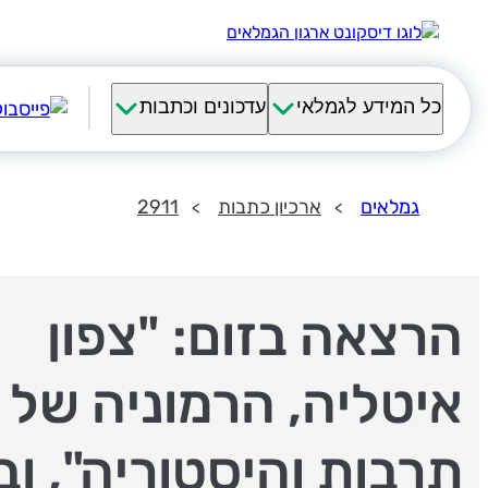
כל המידע לגמלאי
עדכונים וכתבות
גמלאים
ארכיון כתבות
2911
הרצאה בזום: "צפון
איטליה, הרמוניה של 
תרבות והיסטוריה", וב