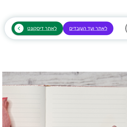
לאתר ועד העובדים
לאתר דיסקונט