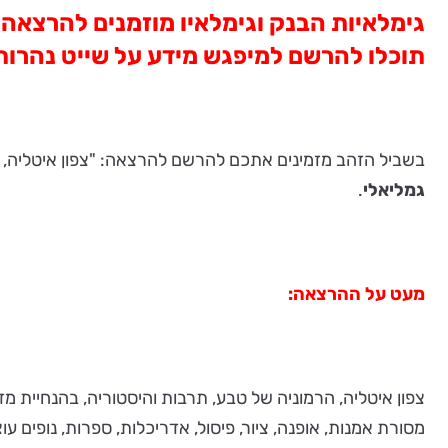
תוכלו להרשם למיפגש מידע על שייט נהרות 
בשביל הזהב מזמינים אתכם להרשם להרצאה: "צפון איטליה, הרמוניה של טבע תרבות ו
גמליאלי
.
מעט על ההרצאה:
צפון איטליה, הרמוניה של טבע, תרבות והיסטוריה, בהנחיית 
מסורת אמנות, אופנה, ציור, פיסול, אדריכלות, ספרות, נופים ע