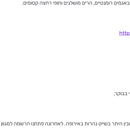
 באגמים רומנטיים, הרים מושלגים וחופי רחצה קסומים.
http
 בבוקר,
בין היתר בשייט נהרות באירופה. לאחרונה פתחנו הרשמה למגוון מ