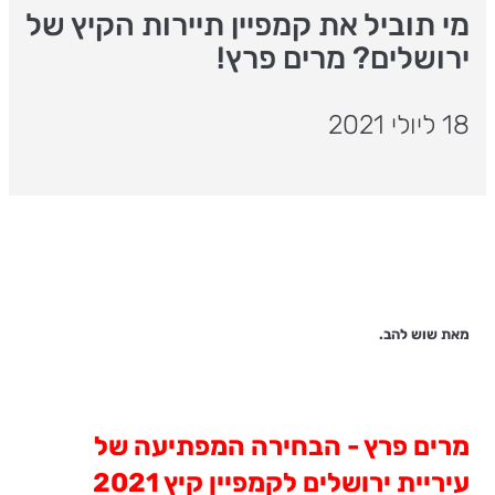
מי תוביל את קמפיין תיירות הקיץ של
ירושלים? מרים פרץ!
18 ליולי 2021
מאת שוש להב.
מרים פרץ - הבחירה המפתיעה של
עיריית ירושלים לקמפיין קיץ 2021