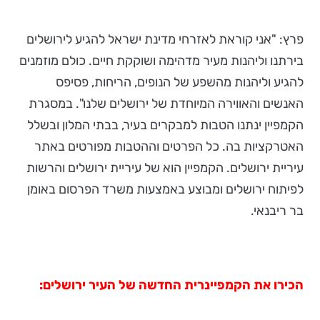
פרץ: "אני קוראת לאזרחי מדינת ישראל להגיע לירושלים
בירתנו וליהנות מעיר מדהימה ושוקקת חיים. כולם מוזמנים
להגיע וליהנות מהשפע של הנופים, הריחות, פסיפס
האנשים והאווירה המיוחדת של ירושלים שלנו". במסגרת
הקמפיין ינתנו הטבות למבקרים בעיר, בבתי המלון ובשלל
האטרקציות בה. כל הפרטים וההטבות מפורטים באתר
עיריית ירושלים. הקמפיין הוא של עיריית ירושלים והרשות
לפיתוח ירושלים ומבוצע באמצעות משרד הפרסום באומן
בר ריבנאי.
הכירו את הקמפיינרית החדשה של העיר ירושלים: