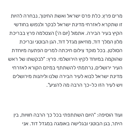
מרים פרץ, כלת פרס ישראל ואשת החינוך, נבחרה להיות
זו שתקרא לאזרחי מדינת ישראל לבקר ולנפוש בחודשי
הקיץ בעיר הבירה. אתמול (יום ה׳) הצטלמה פרץ בבריכת
מלון המלך דוד, מוזיאון מגדל דוד, הגן הבוטני ובריכת
הסולטן. בכל מוקד צילום חיכתה למרים הפתעה מיוחדת
שהוקמה במיוחד לקיץ הירושלמי. פרץ: "לבקשתו של ראש
העיר ירושלים, נרתמתי להשתתף במיזם הקורא לאזרחי
מדינת ישראל לבוא לעיר הבירה שלנו וליהנות מירושלים
ויש לעיר הזו כל-כך הרבה מה להציע".
ועוד הוסיפה: "היום השתתפתי בכל כך הרבה חוויות, בין
היתר, בגן הבוטני ובגלישה באומגה במגדל דוד. אני