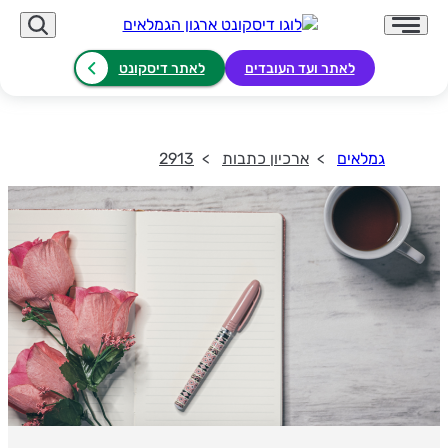
לאתר ועד העובדים
לאתר דיסקונט
גמלאים
ארכיון כתבות
2913