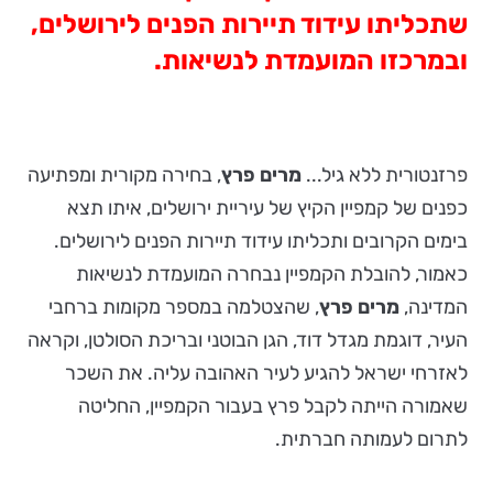
שתכליתו עידוד תיירות הפנים לירושלים,
ובמרכזו המועמדת לנשיאות.
פרזנטורית ללא גיל...
מרים פרץ
, בחירה מקורית ומפתיעה
כפנים של קמפיין הקיץ של עיריית ירושלים, איתו תצא
בימים הקרובים ותכליתו עידוד תיירות הפנים לירושלים.
כאמור, להובלת הקמפיין נבחרה המועמדת לנשיאות
המדינה,
מרים פרץ
, שהצטלמה במספר מקומות ברחבי
העיר, דוגמת מגדל דוד, הגן הבוטני ובריכת הסולטן, וקראה
לאזרחי ישראל להגיע לעיר האהובה עליה. את השכר
שאמורה הייתה לקבל פרץ בעבור הקמפיין, החליטה
לתרום לעמותה חברתית.