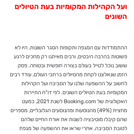
ועל הקהילות המקומיות בעת הטיולים
השונים
ההתמודדות עם המגפה ותקופות הסגר השונות, היו לא
פשוטות בהרבה היבטים, ורבים מאיתנו רק מחכים לרגע
ששוב נוכל לטייל בעולם בצורה חופשית ובטוחה. פסק
הזמן שנאלצנו לקחת מהטיולים ברחבי העולם, עודד רבים
לחשוב על ההשפעה שלנו על הסביבה ועל הקהילות
המקומיות בעת הטיולים השונים. לפי דו"ח התיירות
האקולוגית של Booking.com לשנת 2021, כמעט
מחצית (49%) מהנוסעות ומהנוסעים הגלובליים, מספרים
שהם קיבלו מוטיבציה לשנות את אורח החיים שלהם
לטובת הסביבה, אחרי שראו את ההשפעה של מגפת