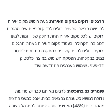
הרגלים ירוקים במקום האירוח:
בעת חיפוש מקום אירוח
לחופשה הבאה, גולשים יכולים לבדוק ולראות אילו הרגלים
ירוקים יש לכל מקום אירוח תחת החלק של 'יוזמות למען
הסביבה והקהילה' בעמוד מקום האירוח באתר. הרגלים
ירוקים יכולים להיות קשורים בהתקנת פתרונות לחיסכון
במים במקלחות, הפסקת השימוש במוצרי פלסטיק
חד-פעמי, שימוש באנרגיה מתחדשת ועוד.
שומרים גם בחופשה:
לרבים מאיתנו כבר יש מודעות
גדולה לנושא כשאנחנו נמצאים בבית, אבל כמעט מחצית
מהמטיילים (48%) מאמינים שקשה יותר להתנהל בצורה