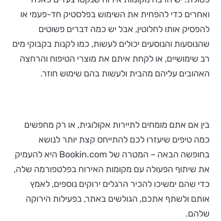
ואחרים כדי להפחית את השימוש בפלסטיק חד-פעמי או
להפסיק אותו לחלוטין, אבל יש כמה דברים פשוטים
שהנוסעות והנוסעים יכולים לעשות, כמו לקנות בקבוקי מים
רב שימושיים, או לקחת איתם את מוצרי הטיפוח והרחצה
האהובים עליהם מהבית ולעשות בהם שימוש חוזר.
בין אם אתם מומחים לתיירות אקולוגית, או רק מחפשים
כמה טיפים שיעזרו לכם להתייחס קצת יותר לנושא
בחופשה הבאה – המטרה של Bookin.com היא להעמיק
את שיתוף הפעולה עם מקומות האירוח בפלטפורמה שלה,
כדי שהם ימשיכו להכיר הרגלים ירוקים נוספים, לאמץ
אותם ולשתף אתכם, הגולשים באתר, בפעילות הירוקה
שלהם.