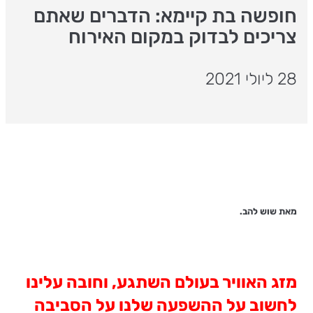
חופשה בת קיימא: הדברים שאתם
צריכים לבדוק במקום האירוח
28 ליולי 2021
מאת שוש להב.
מזג האוויר בעולם השתגע, וחובה עלינו
לחשוב על ההשפעה שלנו על הסביבה