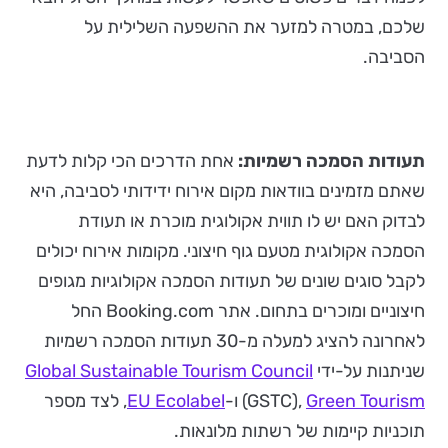
שלכם, במטרה למזער את ההשפעה השלילית על
הסביבה.
תעודות הסמכה רשמיות:
אחת הדרכים הכי קלות לדעת
שאתם מזמינים בוודאות מקום אירוח ידידותי לסביבה, היא
לבדוק האם יש לו תווית אקולוגית מוכרת או תעודת
הסמכה אקולוגית מטעם גוף חיצוני. מקומות אירוח יכולים
לקבל סוגים שונים של תעודות הסמכה אקולוגיות מגופים
חיצוניים ומוכרים בתחום. אתר Booking.com החל
לאחרונה להציג למעלה מ-30 תעודות הסמכה רשמיות
שניתנות על-ידי
Global Sustainable Tourism Council
Green Tourism
(GSTC),
ו-
EU Ecolabel
, לצד מספר
תוכניות קיימות של רשתות מלונאות.