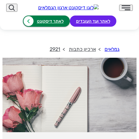
לאתר ועד העובדים
לאתר דיסקונט
גמלאים
ארכיון כתבות
2921