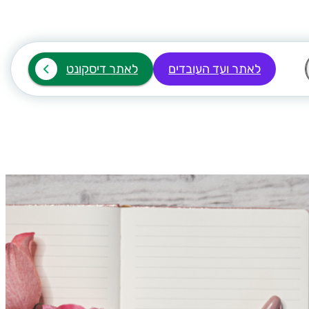
לאתר ועד העובדים
לאתר דיסקונט