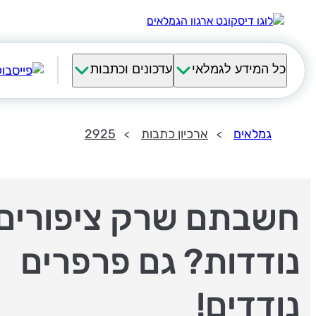
כל המידע לגמלאי
עדכונים וכתבות
גמלאים
ארכיון כתבות
2925
חשבתם שרק ציפורים
נודדות? גם פרפרים
נודדים!