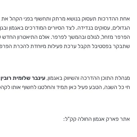
הגדולים, עסוקים בנדידה. לצד הסיורים המודרכים באגמון ובגן
הפרפר מזחל, לגולם ובהמשך לפרפר. אולם התיאטרון החדש של
שתבקר בפסטיבל תקבל ערכת פעילות מיוחדת להכרת הפרפרים
מנהלת התוכן ההדרכה והשיווק באגמון,
עינבר שלומית רובין
:
חי כל השנה, הטבע פעיל כאן תמיד והחלטנו לחשוף אותו לקהל,
אתר פארק אגמון החולה קק"ל: