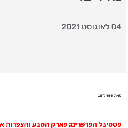
04 לאוגוסט 2021
מאת שוש להב.
פסטיבל הפרפרים: פארק הטבע והצפרות אגמ