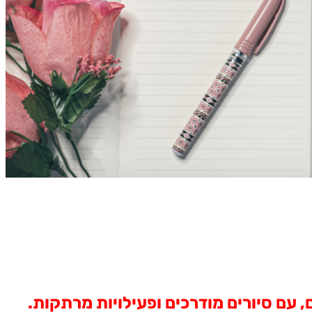
עם סיורים מודרכים ופעילויות מרתקות
.