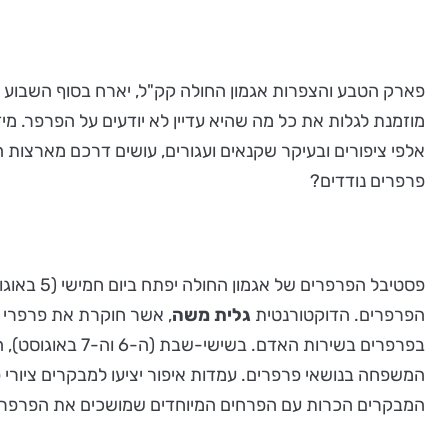
פארק הטבע והצפרות אגמון החולה קק"ל, יארח בסוף השבוע הז
מוזמנת לגלות את כל מה שהיא עדיין לא יודעים על הפרפר. מ
אלפי ציפורים ובעיקר שקנאים ועגורים, עושים דרכם מארצות 
פרפרים נודדים?
פסטיבל הפרפרים של אגמון החולה יפתח ביום חמישי (5 באוגוסט) בכנס פרפרנים מקצועי. חוקר הפרפרים
הפרפרים. הדוקטורנטית
גלית משה
, אשר חוקרת את פרפרי ה
בפרפרים בשירות
המשפחה בנושאי פרפרים. עמדות איפור יציעו למבקרים ציורי 
המבקרים הכרות עם הפרחים המיוחדים שמושכים את הפרפרים,