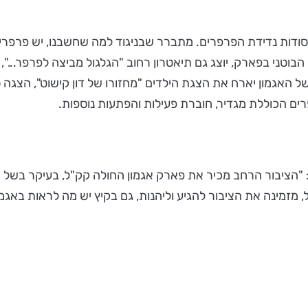
 הבוטני בפארק, יוצג גם תיאטרון רחוב "הגלגול מביצה לפרפר..."
 האגמון יארח את הצגת הילדים "מחזורו של דון קישוט", הצגה 
 הכוללת מגדיר, חוברת פעילות והפתעות נוספות.
 "הציבור הרחב מכיר את פארק אגמון החולה קק"ל, בעיקר בשל ה
 מזמינה את הציבור להגיע וליהנות, גם בקיץ יש מה לראות באגמו