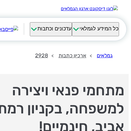
כל המידע לגמלאי
עדכונים וכתבות
גמלאים
ארכיון כתבות
2928
מתחמי פנאי ויצירה
למשפחה, בקניון רמת
אביב, חינמיים!