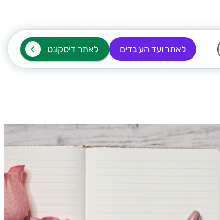
לאתר ועד העובדים
לאתר דיסקונט