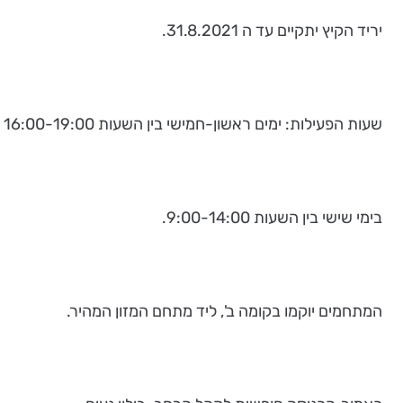
יריד הקיץ יתקיים עד ה 31.8.2021.
שעות הפעילות: ימים ראשון-חמישי בין השעות 16:00-19:00 , 10:00-14:00
בימי שישי בין השעות 9:00-14:00.
המתחמים יוקמו בקומה ב', ליד מתחם המזון המהיר.