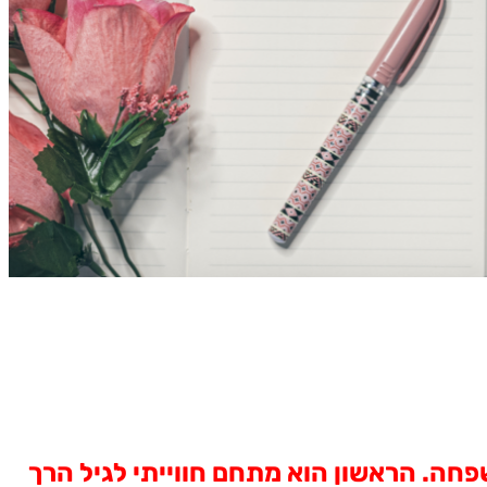
שפחה. הראשון הוא מתחם חווייתי לגיל הרך