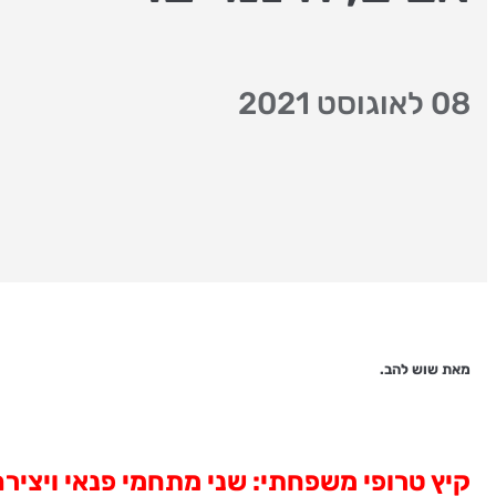
08 לאוגוסט 2021
מאת שוש להב.
קיץ טרופי משפחתי: שני מתחמי פנאי ויצירה