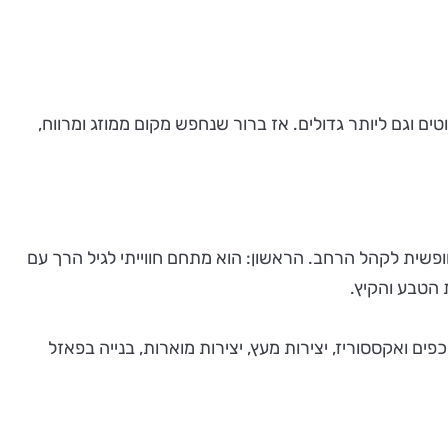
 וגם ליותר גדולים. אז ברור שנחפש מקום ממוזג ומרווח,
חופשית לקהל הרחב. הראשון: הוא מתחם חווייתי לגיל הרך עם
כפים ואקססוריז, יצירות מעץ, יצירות מוארות, בנייה בפאזל